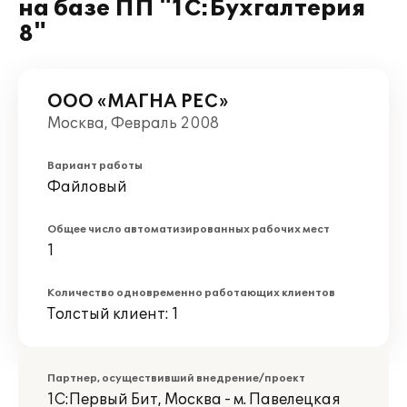
на базе ПП "1С:Бухгалтерия
8"
ООО «МАГНА РЕС»
Москва, Февраль 2008
Вариант работы
Файловый
Общее число автоматизированных рабочих мест
1
Количество одновременно работающих клиентов
Толстый клиент: 1
Партнер, осуществивший внедрение/проект
1С:Первый Бит, Москва - м. Павелецкая