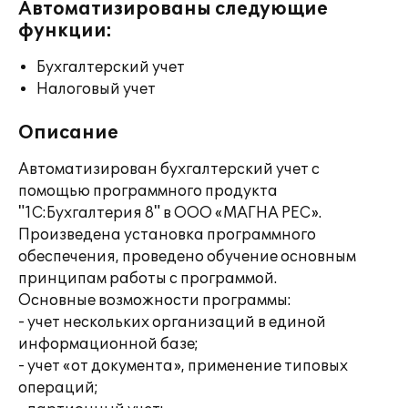
Автоматизированы следующие
функции:
Бухгалтерский учет
Налоговый учет
Описание
Автоматизирован бухгалтерский учет с
помощью программного продукта
"1С:Бухгалтерия 8" в ООО «МАГНА РЕС».
Произведена установка программного
обеспечения, проведено обучение основным
принципам работы с программой.
Основные возможности программы:
- учет нескольких организаций в единой
информационной базе;
- учет «от документа», применение типовых
операций;