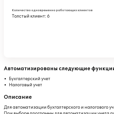
Количество одновременно работающих клиентов
Толстый клиент: 6
Автоматизированы следующие функци
Бухгалтерский учет
Налоговый учет
Описание
Для автоматизации бухгалтерского и налогового у
При выборе программы для автоматизации учета рук