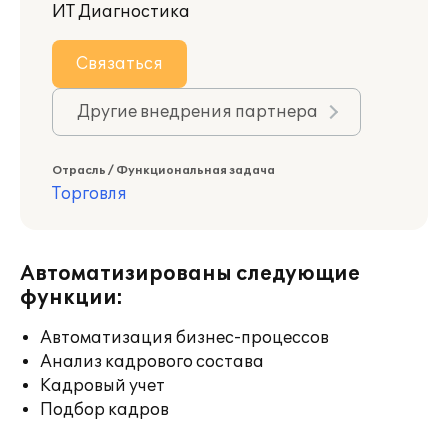
ИТ Диагностика
Связаться
Другие внедрения партнера
Отрасль / Функциональная задача
Торговля
Автоматизированы следующие
функции:
Автоматизация бизнес-процессов
Анализ кадрового состава
Кадровый учет
Подбор кадров