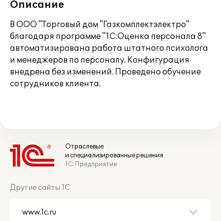
Описание
В ООО "Торговый дом "Газкомплектэлектро"
благодаря программе "1С:Оценка персонала 8"
автоматизирована работа штатного психолога
и менеджеров по персоналу. Конфигурация
внедрена без изменений. Проведено обучение
сотрудников клиента.
Отраслевые
и специализированные решения
1С:Предприятие
Другие сайты 1С