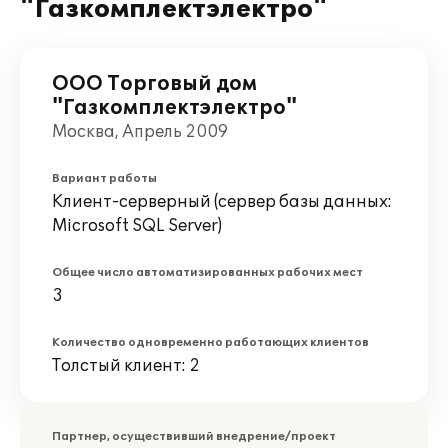
"Газкомплектэлектро"
ООО Торговый дом
"Газкомплектэлектро"
Москва, Апрель 2009
Вариант работы
Клиент-серверный (сервер базы данных:
Microsoft SQL Server)
Общее число автоматизированных рабочих мест
3
Количество одновременно работающих клиентов
Толстый клиент: 2
Партнер, осуществивший внедрение/проект