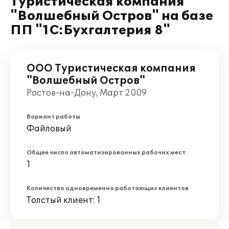
Туристическая компания
"Волшебный Остров" на базе
ПП "1С:Бухгалтерия 8"
ООО Туристическая компания
"Волшебный Остров"
Ростов-на-Дону, Март 2009
Вариант работы
Файловый
Общее число автоматизированных рабочих мест
1
Количество одновременно работающих клиентов
Толстый клиент: 1