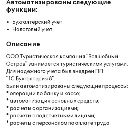
Автоматизированы следующие
функции:
Бухгалтерский учет
Налоговый учет
Описание
ООО Туристическая компания "Волшебный
Остров" занимается туристическими услугами.
Для надежного учета был внедрен ПП
"1С:Бухгалтерия 8".
Были автоматизированы следующие процессы:
* операции по банку и кассе;
* автоматизация основных средств;
* расчеты с организациями;
* расчеты с подотчетными лицами;
* расчеты с персоналом по оплате труда.