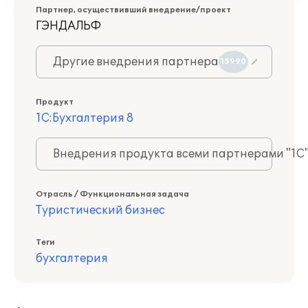
Партнер, осуществивший внедрение/проект
ГЭНДАЛЬФ
Другие внедрения партнера
15990
Продукт
1С:Бухгалтерия 8
Внедрения продукта всеми партнерами "1С
Отрасль / Функциональная задача
Туристический бизнес
Теги
бухгалтерия