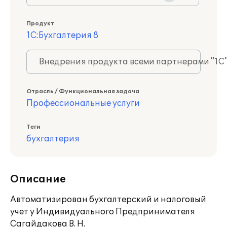
Продукт
1С:Бухгалтерия 8
Внедрения продукта всеми партнерами "1С
Отрасль / Функциональная задача
Профессиональные услуги
Теги
бухгалтерия
Описание
Автоматизирован бухгалтерский и налоговый
учет у Индивидуального Предпринимателя
Сагайдакова В. Н.