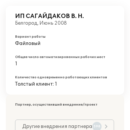
ИП САГАЙДАКОВ В. Н.
Белгород, Июнь 2008
Вариант работы
Файловый
Общее число автоматизированных рабочих мест
1
Количество одновременно работающих клиентов
Толстый клиент: 1
Партнер, осуществивший внедрение/проект
Другие внедрения партнера
598