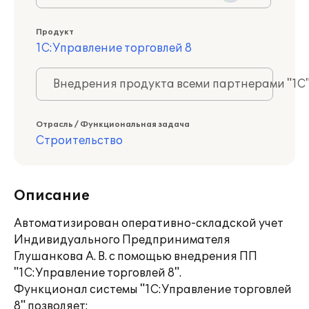
Продукт
1С:Управление торговлей 8
Внедрения продукта всеми партнерами "1С
Отрасль / Функциональная задача
Строительство
Описание
Автоматизирован оперативно-складской учет
Индивидуального Предпринимателя
Глушанкова А. В. с помощью внедрения ПП
"1С:Управление торговлей 8".
Функционал системы "1С:Управление торговлей
8" позволяет: