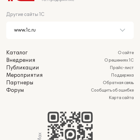
Другие сайты 1С
Каталог
О сайте
Внедрения
О решениях 1С
Публикации
Прайс-лист
Мероприятия
Поддержка
Партнеры
Обратная связь
Форум
Сообщить об ошибке
Карта сайта