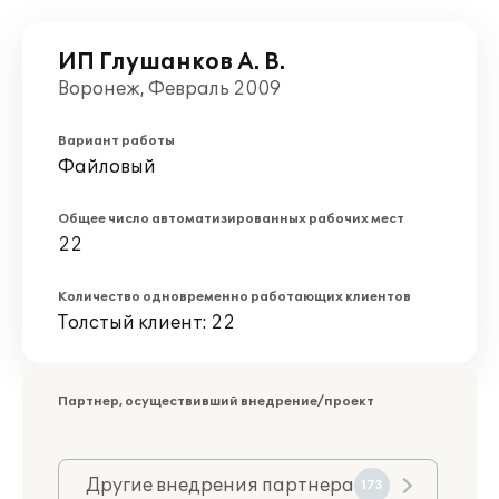
ИП Глушанков А. В.
Воронеж, Февраль 2009
Вариант работы
Файловый
Общее число автоматизированных рабочих мест
22
Количество одновременно работающих клиентов
Толстый клиент: 22
Партнер, осуществивший внедрение/проект
Другие внедрения партнера
173