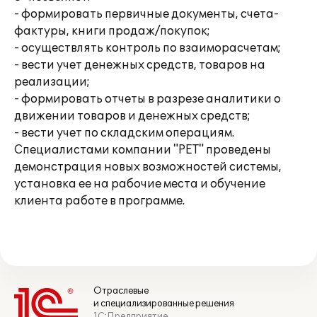
- формировать первичные документы, счета-
фактуры, книги продаж/покупок;
- осуществлять контроль по взаиморасчетам;
- вести учет денежных средств, товаров на
реализации;
- формировать отчеты в разрезе аналитики о
движении товаров и денежных средств;
- вести учет по складским операциям.
Специалистами компании "РЕТ" проведены
демонстрация новых возможностей системы,
установка ее на рабочие места и обучение
клиента работе в программе.
Отраслевые
и специализированные решения
1С:Предприятие