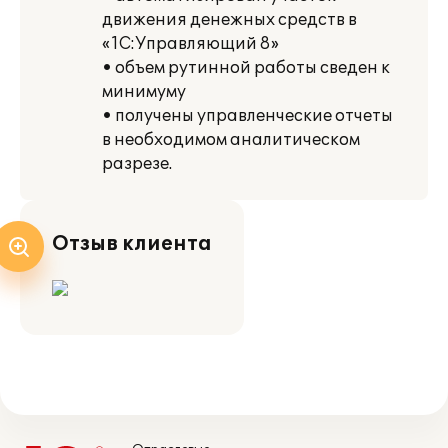
движения денежных средств в
«1С:Управляющий 8»
• объем рутинной работы сведен к
минимуму
• получены управленческие отчеты
в необходимом аналитическом
разрезе.
Отзыв клиента