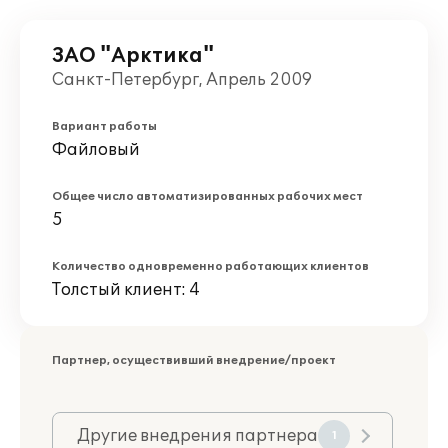
ЗАО "Арктика"
Санкт-Петербург, Апрель 2009
Вариант работы
Файловый
Общее число автоматизированных рабочих мест
5
Количество одновременно работающих клиентов
Толстый клиент: 4
Партнер, осуществивший внедрение/проект
Другие внедрения партнера
1