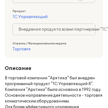
Продукт
1С:Управляющий
Внедрения продукта всеми партнерами "1С
Отрасль / Функциональная задача
Торговля
Описание
В торговой компании "Арктика" был внедрен
программный продукт "1С:Управляющий 8".
Компания "Арктика" была основана в 1992 году.
Основное направление деятельности - торговля
климатическим оборудованием.
Для более эффективного управления