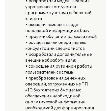
• разработали модель ведения
управленческого учета в
программе с учетом требований
клиента
• оказали помощь в вводе
начальной информации в базу
• провели обучение пользователей
• осуществляли оперативные
консультации специалистов
• разработали дополнительные
внешние обработки для:
• сокращения рутинной работы
пользователей системы
• преобразования денежных
операций, загруженных из ПП
«1С:Бухгалтерия 8» с целью
обеспечения необходимой
аналитической информации,
необходимой для формирования