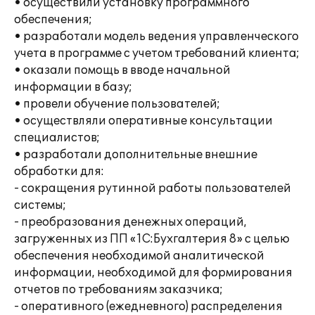
• осуществили установку программного
обеспечения;
• разработали модель ведения управленческого
учета в программе с учетом требований клиента;
• оказали помощь в вводе начальной
информации в базу;
• провели обучение пользователей;
• осуществляли оперативные консультации
специалистов;
• разработали дополнительные внешние
обработки для:
- сокращения рутинной работы пользователей
системы;
- преобразования денежных операций,
загруженных из ПП «1С:Бухгалтерия 8» с целью
обеспечения необходимой аналитической
информации, необходимой для формирования
отчетов по требованиям заказчика;
- оперативного (ежедневного) распределения