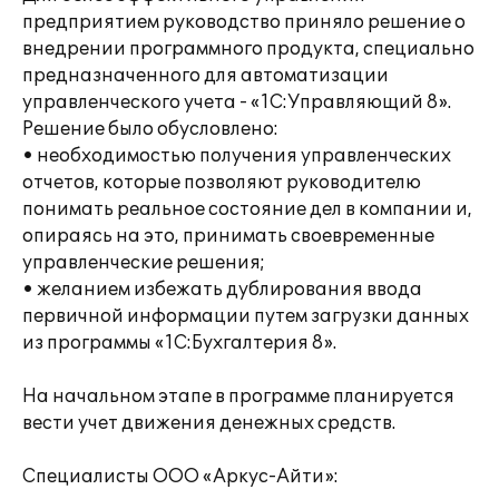
предприятием руководство приняло решение о
внедрении программного продукта, специально
предназначенного для автоматизации
управленческого учета - «1С:Управляющий 8».
Решение было обусловлено:
• необходимостью получения управленческих
отчетов, которые позволяют руководителю
понимать реальное состояние дел в компании и,
опираясь на это, принимать своевременные
управленческие решения;
• желанием избежать дублирования ввода
первичной информации путем загрузки данных
из программы «1С:Бухгалтерия 8».
На начальном этапе в программе планируется
вести учет движения денежных средств.
Специалисты ООО «Аркус-Айти»: