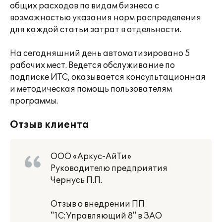
общих расходов по видам бизнеса с
возможностью указания норм распределения
для каждой статьи затрат в отдельности.
На сегодняшний день автоматизировано 5
рабочих мест. Ведется обслуживание по
подписке ИТС, оказывается консультационная
и методическая помощь пользователям
программы.
Отзыв клиента
ООО «Аркус-АйТи»
Руководителю предприятия
Чернусь П.П.
Отзыв о внедрении ПП
"1С:Управляющий 8" в ЗАО