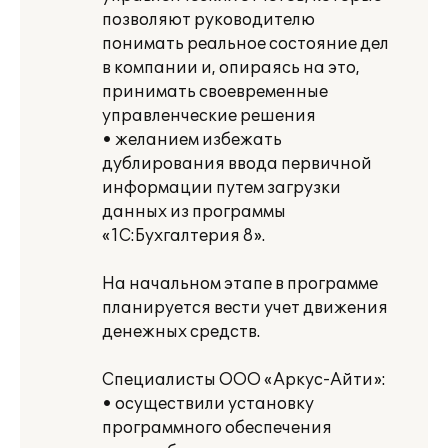
позволяют руководителю
понимать реальное состояние дел
в компании и, опираясь на это,
принимать своевременные
управленческие решения
• желанием избежать
дублирования ввода первичной
информации путем загрузки
данных из программы
«1С:Бухгалтерия 8».
На начальном этапе в программе
планируется вести учет движения
денежных средств.
Специалисты ООО «Аркус-Айти»:
• осуществили установку
программного обеспечения