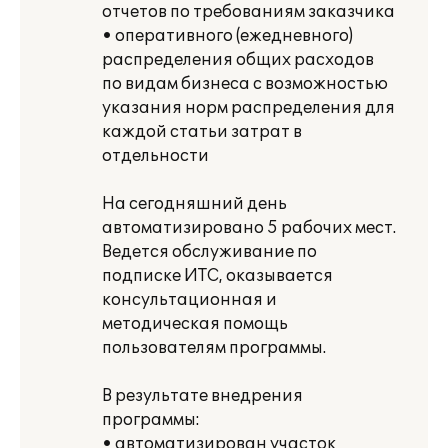
отчетов по требованиям заказчика
• оперативного (ежедневного)
распределения общих расходов
по видам бизнеса с возможностью
указания норм распределения для
каждой статьи затрат в
отдельности
На сегодняшний день
автоматизировано 5 рабочих мест.
Ведется обслуживание по
подписке ИТС, оказывается
консультационная и
методическая помощь
пользователям программы.
В результате внедрения
программы:
• автоматизирован участок