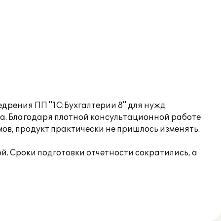
дрения ПП "1С:Бухгалтерии 8" для нужд
ода. Благодаря плотной консультационной работе
ов, продукт практически не пришлось изменять.
. Сроки подготовки отчетности сократились, а