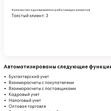
Количество одновременно работающих клиентов
Толстый клиент: 3
Автоматизированы следующие функци
Бухгалтерский учет
Взаиморасчеты с покупателями
Взаиморасчеты с поставщиками
Кадровый учет
Налоговый учет
Оптовая торговля