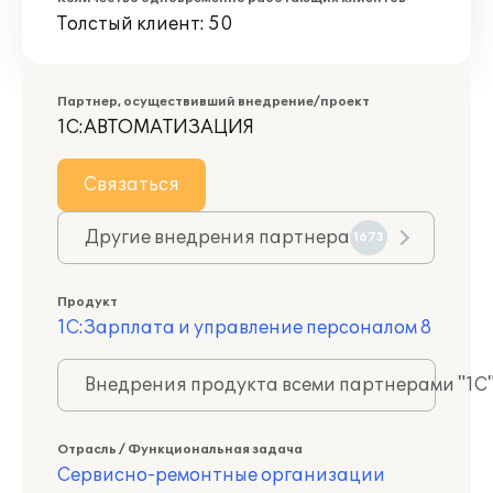
Толстый клиент: 50
Партнер, осуществивший внедрение/проект
1С:АВТОМАТИЗАЦИЯ
Связаться
Другие внедрения партнера
1673
Продукт
1С:Зарплата и управление персоналом 8
Внедрения продукта всеми партнерами "1С
Отрасль / Функциональная задача
Сервисно-ремонтные организации