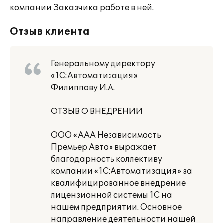
компании Заказчика работе в ней.
Отзыв клиента
Генеральному директору
«1С:Автоматизация»
Филиппову И.А.
ОТЗЫВ О ВНЕДРЕНИИ
ООО «ААА Независимость
Премьер Авто» выражает
благодарность коллективу
компании «1С:Автоматизация» за
квалифицированное внедрение
лицензионной системы 1С на
нашем предприятии. Основное
направление деятельности нашей