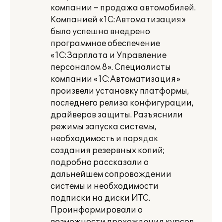
компании – продажа автомобилей.
Компанией «1С:Автоматизация»
было успешно внедрено
программное обеспечение
«1С:Зарплата и Управление
персоналом 8». Специалисты
компании «1С:Автоматизация»
произвели установку платформы,
последнего релиза конфигурации,
драйверов защиты. Разъяснили
режимы запуска системы,
необходимость и порядок
создания резервных копий;
подробно рассказали о
дальнейшем сопровождении
системы и необходимости
подписки на диски ИТС.
Проинформировали о