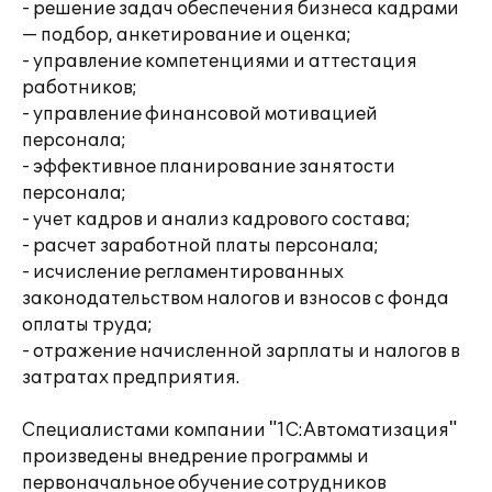
- решение задач обеспечения бизнеса кадрами
— подбор, анкетирование и оценка;
- управление компетенциями и аттестация
работников;
- управление финансовой мотивацией
персонала;
- эффективное планирование занятости
персонала;
- учет кадров и анализ кадрового состава;
- расчет заработной платы персонала;
- исчисление регламентированных
законодательством налогов и взносов с фонда
оплаты труда;
- отражение начисленной зарплаты и налогов в
затратах предприятия.
Специалистами компании "1С:Автоматизация"
произведены внедрение программы и
первоначальное обучение сотрудников