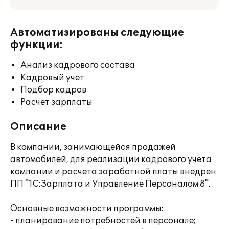
Автоматизированы следующие
функции:
Анализ кадрового состава
Кадровый учет
Подбор кадров
Расчет зарплаты
Описание
В компании, занимающейся продажей
автомобилей, для реализации кадрового учета
компании и расчета заработной платы внедрен
ПП "1С:Зарплата и Управление Персоналом 8".
Основные возможности программы:
- планирование потребностей в персонале;