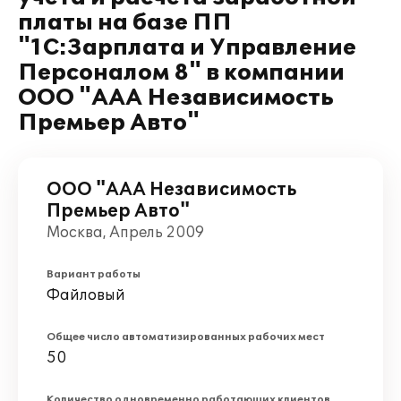
платы на базе ПП
"1С:Зарплата и Управление
Персоналом 8" в компании
ООО "ААА Независимость
Премьер Авто"
ООО "ААА Независимость
Премьер Авто"
Москва, Апрель 2009
Вариант работы
Файловый
Общее число автоматизированных рабочих мест
50
Количество одновременно работающих клиентов