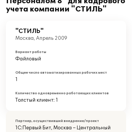
Персоналом 8" для кадрового
учета компании "СТИЛЬ"
"СТИЛЬ"
Москва, Апрель 2009
Вариант работы
Файловый
Общее число автоматизированных рабочих мест
1
Количество одновременно работающих клиентов
Толстый клиент: 1
Партнер, осуществивший внедрение/проект
1С:Первый Бит, Москва – Центральный