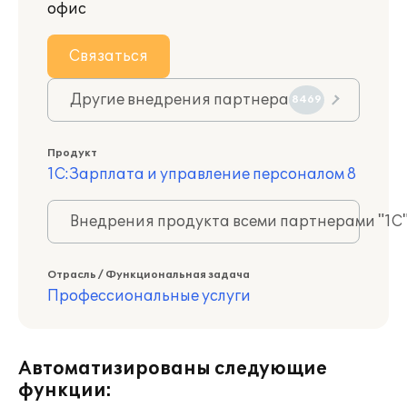
офис
Связаться
Другие внедрения партнера
8469
Продукт
1С:Зарплата и управление персоналом 8
Внедрения продукта всеми партнерами "1С
Отрасль / Функциональная задача
Профессиональные услуги
Автоматизированы следующие
функции: