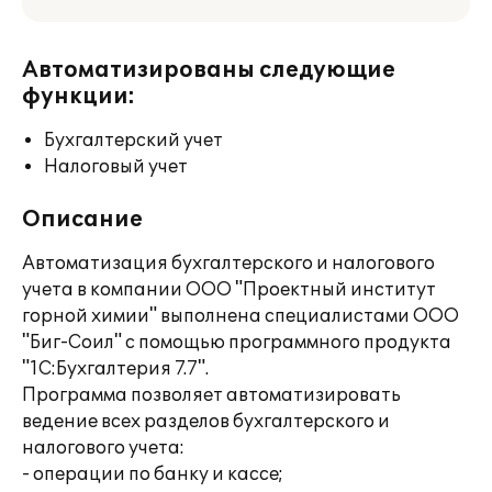
Автоматизированы следующие
функции:
Бухгалтерский учет
Налоговый учет
Описание
Автоматизация бухгалтерского и налогового
учета в компании ООО "Проектный институт
горной химии" выполнена специалистами ООО
"Биг-Соил" с помощью программного продукта
"1С:Бухгалтерия 7.7".
Программа позволяет автоматизировать
ведение всех разделов бухгалтерского и
налогового учета:
- операции по банку и кассе;