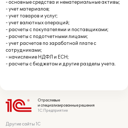
- основные средства и нематериальные активы;
- учет материалов;
- учет товаров и услуг;
- учет валютных операций;
- расчеты с покупателями и поставщиками;
- расчеты с подотчетными лицами;
- учет расчетов по заработной плате с
сотрудниками;
- начисление НДФЛ и ЕСН;
- расчеты с бюджетом и другие разделы учета.
Отраслевые
и специализированные решения
1С:Предприятие
Другие сайты 1С