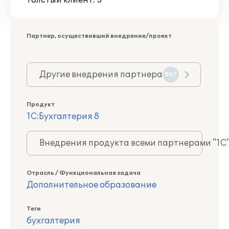
Толстый клиент: 3
Партнер, осуществивший внедрение/проект
Другие внедрения партнера
507
Продукт
1С:Бухгалтерия 8
Внедрения продукта всеми партнерами "1С
Отрасль / Функциональная задача
Дополнительное образование
Теги
бухгалтерия