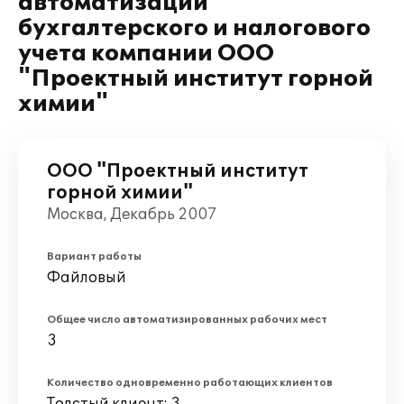
автоматизации
бухгалтерского и налогового
учета компании ООО
"Проектный институт горной
химии"
ООО "Проектный институт
горной химии"
Москва, Декабрь 2007
Вариант работы
Файловый
Общее число автоматизированных рабочих мест
3
Количество одновременно работающих клиентов