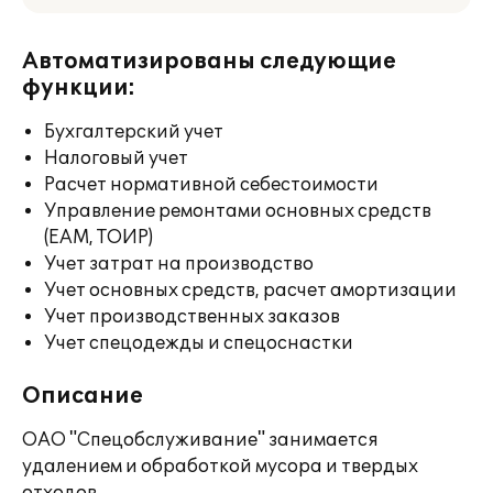
Автоматизированы следующие
функции:
Бухгалтерский учет
Налоговый учет
Расчет нормативной себестоимости
Управление ремонтами основных средств
(EAM, ТОИР)
Учет затрат на производство
Учет основных средств, расчет амортизации
Учет производственных заказов
Учет спецодежды и спецоснастки
Описание
ОАО "Спецобслуживание" занимается
удалением и обработкой мусора и твердых