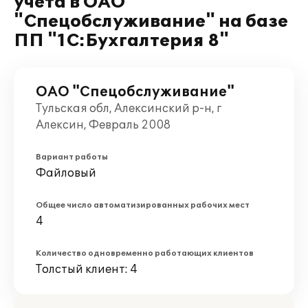
учета в ОАО
"Спецобслуживание" на базе
ПП "1С:Бухгалтерия 8"
ОАО "Спецобслуживание"
Тульская обл, Алексинский р-н, г
Алексин, Февраль 2008
Вариант работы
Файловый
Общее число автоматизированных рабочих мест
4
Количество одновременно работающих клиентов
Толстый клиент: 4