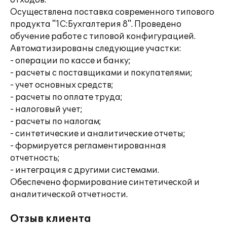
отходов.
Осуществлена поставка современного типового
продукта "1С:Бухгалтерия 8". Проведено
обучение работе с типовой конфигурацией.
Автоматизированы следующие участки:
- операции по кассе и банку;
- расчеты с поставщиками и покупателями;
- учет основных средств;
- расчеты по оплате труда;
- налоговый учет;
- расчеты по налогам;
- синтетические и аналитические отчеты;
- формируется регламентированная
отчетность;
- интеграция с другими системами.
Обеспечено формирование синтетической и
аналитической отчетности.
Отзыв клиента