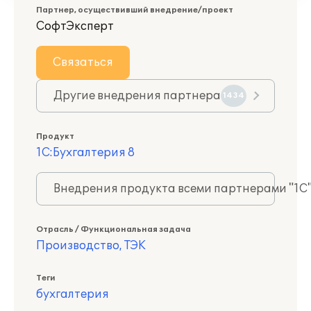
Партнер, осуществивший внедрение/проект
СофтЭксперт
Связаться
Другие внедрения партнера
1434
Продукт
1С:Бухгалтерия 8
Внедрения продукта всеми партнерами "1С
Отрасль / Функциональная задача
Производство, ТЭК
Теги
бухгалтерия