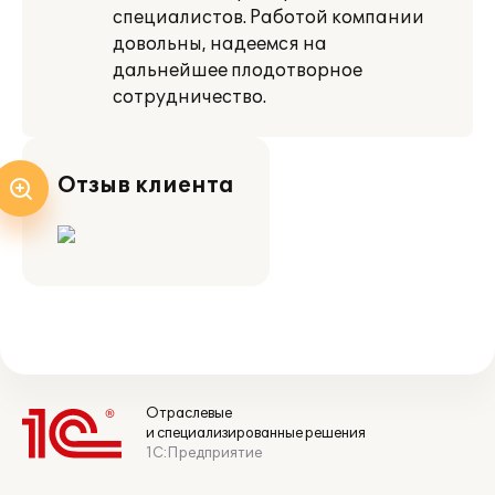
специалистов. Работой компании
довольны, надеемся на
дальнейшее плодотворное
сотрудничество.
Отзыв клиента
Отраслевые
и специализированные решения
1С:Предприятие