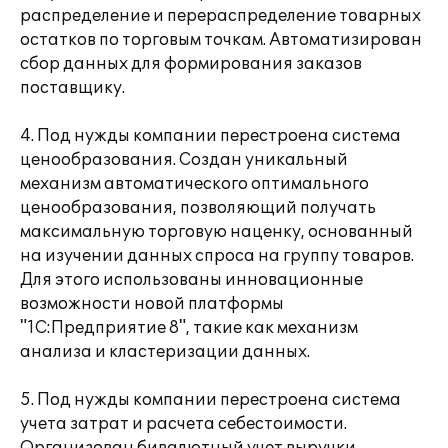
распределение и перераспределение товарных
остатков по торговым точкам. Автоматизирован
сбор данных для формирования заказов
поставщику.
4. Под нужды компании перестроена система
ценообразования. Создан уникальный
механизм автоматического оптимального
ценообразования, позволяющий получать
максимальную торговую наценку, основанный
на изучении данных спроса на группу товаров.
Для этого использованы инновационные
возможности новой платформы
"1С:Предприятие 8", такие как механизм
анализа и кластеризации данных.
5. Под нужды компании перестроена система
учета затрат и расчета себестоимости.