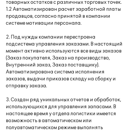
товарных остатков с различных торговых точек.
1.2 Автоматизирован расчет заработной платы
продавцов, согласно принятой в компании
системе мотивации персонала.
2. Под нужды компании перестроена
подсистема управления заказами. В настоящий
момент активно используются все виды заказов
(Заказ покупателя, Заказ на производство,
Внутренний заказ, Заказ поставщику).
Автоматизирована система исполнения
заказов, выдачи приказов складу на сборку и
отправку заказа.
3. Создан ряд уникальных отчетов и обработок,
использующихся для управления запасами. В
настоящее время у отдела логистики имеется
возможность в автоматическом или
полуавтоматическом режиме выполнять