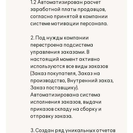
1.2 Автоматизирован расчет
заработной платы продавцов,
согласно принятой в компании
системе мотивации персонала.
2. Под нужды компании
перестроена подсистема
управления заказами. В
настоящий момент активно
используются все виды заказов
(Заказ покупателя, Заказ на
производство, Внутренний заказ,
Заказ поставщику).
Автоматизирована система
исполнения заказов, выдачи
приказов складу на сборку и
отправку заказа.
3. Создан ряд уникальных отчетов