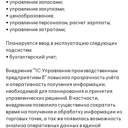
• управление запасами;
• управление закупками;
• ценообразование;
• управление персоналом, расчет зарплаты;
• управление затратами;
Планируется ввод в эксплуатацию следующих
подсистем:
• бухгалтерский учет;
Внедрение "1С:Управление производственным
предприятием 8" повысило прозрачность учёта
и оперативность получения информации,
необходимой для планирования и принятия
управленческих решений. В частности,
внедрение позволило существенно сократить
время на получение и обработку информации из
торговых точек, а так же появилась возможность
анализа оперативных данных в единой