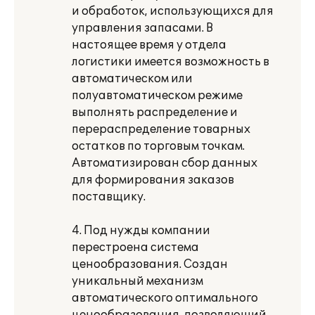
и обработок, использующихся для
управления запасами. В
настоящее время у отдела
логистики имеется возможность в
автоматическом или
полуавтоматическом режиме
выполнять распределение и
перераспределение товарных
остатков по торговым точкам.
Автоматизирован сбор данных
для формирования заказов
поставщику.
4. Под нужды компании
перестроена система
ценообразования. Создан
уникальный механизм
автоматического оптимального