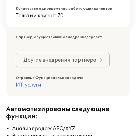
Количество одновременно работающих клиентов
Толстый клиент: 70
Партнер, осуществивший внедрение/проект
Другие внедрения партнера
Отрасль / Функциональная задача
ИТ-услуги
Автоматизированы следующие
функции:
Анализ продаж ABC/XYZ