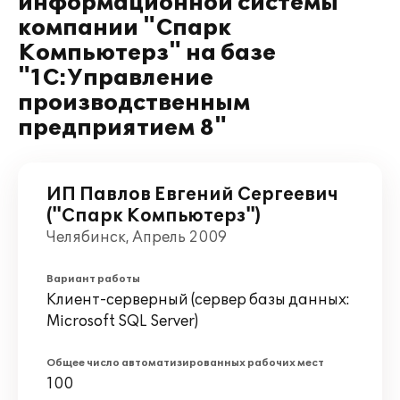
информационной системы
компании "Спарк
Компьютерз" на базе
"1С:Управление
производственным
предприятием 8"
ИП Павлов Евгений Сергеевич
("Спарк Компьютерз")
Челябинск, Апрель 2009
Вариант работы
Клиент-серверный (сервер базы данных:
Microsoft SQL Server)
Общее число автоматизированных рабочих мест
100