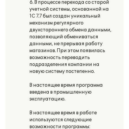
6. В процессе перехода со старой
учетной системы, основанной на
1С 7.7 был создан уникальный
механизм регулярного
двухстороннего обмена данными,
позволяющий обмениваться
данными, не прерывая работу
магазинов. При этом появилась
возможность переводить
подразделения компании на
новую систему постепенно.
В настоящее время программа
введена в промышленную
эксплуатацию.
В настоящее время в работе
используются следующие
возможности программы: