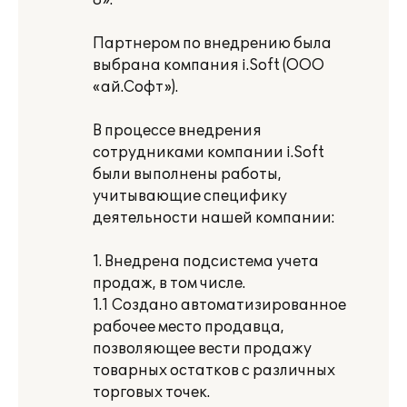
8».
Партнером по внедрению была
выбрана компания i.Soft (ООО
«ай.Софт»).
В процессе внедрения
сотрудниками компании i.Soft
были выполнены работы,
учитывающие специфику
деятельности нашей компании:
1. Внедрена подсистема учета
продаж, в том числе.
1.1 Создано автоматизированное
рабочее место продавца,
позволяющее вести продажу
товарных остатков с различных
торговых точек.