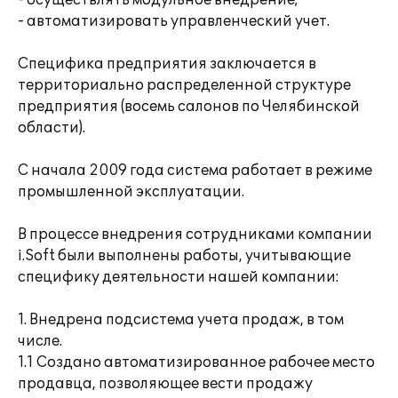
- осуществлять модульное внедрение;
- автоматизировать управленческий учет.
Специфика предприятия заключается в
территориально распределенной структуре
предприятия (восемь салонов по Челябинской
области).
С начала 2009 года система работает в режиме
промышленной эксплуатации.
В процессе внедрения сотрудниками компании
i.Soft были выполнены работы, учитывающие
специфику деятельности нашей компании:
1. Внедрена подсистема учета продаж, в том
числе.
1.1 Создано автоматизированное рабочее место
продавца, позволяющее вести продажу