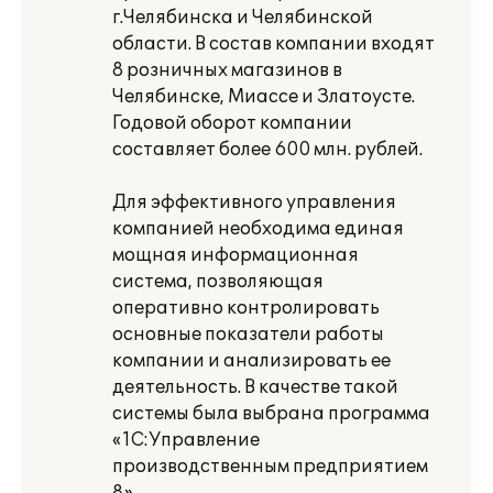
г.Челябинска и Челябинской
области. В состав компании входят
8 розничных магазинов в
Челябинске, Миассе и Златоусте.
Годовой оборот компании
составляет более 600 млн. рублей.
Для эффективного управления
компанией необходима единая
мощная информационная
система, позволяющая
оперативно контролировать
основные показатели работы
компании и анализировать ее
деятельность. В качестве такой
системы была выбрана программа
«1С:Управление
производственным предприятием