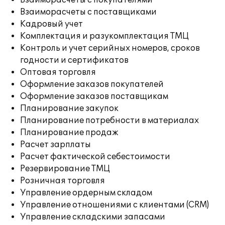
Взаиморасчеты с покупателями
Взаиморасчеты с поставщиками
Кадровый учет
Комплектация и разукомплектация ТМЦ
Контроль и учет серийных номеров, сроков
годности и сертификатов
Оптовая торговля
Оформление заказов покупателей
Оформление заказов поставщикам
Планирование закупок
Планирование потребности в материалах
Планирование продаж
Расчет зарплаты
Расчет фактической себестоимости
Резервирование ТМЦ
Розничная торговля
Управление ордерным складом
Управление отношениями с клиентами (CRM)
Управление складскими запасами