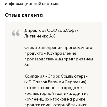
информационной системе.
Отзыв клиента
Директору ООО «ай.Софт»
Литвиненко А.С.
Отзыв о внедрении программного
продукта «1С:Управление
производственным предприятием
8»
Компания «Спарк Сомпьютерз»
(ИП Павлов Евгений Сергеевич) –
это сеть салонов по продаже
компьютерной техники, один из
крупнейших игроков на рынке
продаж компьютерной техники