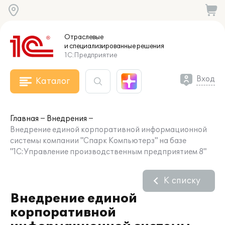
Отраслевые
и специализированные
решения
1С:Предприятие
Вход
Каталог
Главная
Внедрения
Внедрение единой корпоративной информационной
системы компании "Спарк Компьютерз" на базе
"1С:Управление производственным предприятием 8"
К списку
Внедрение единой
корпоративной