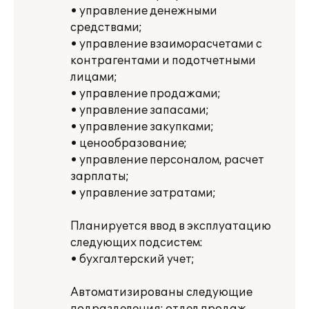
• управление денежными
средствами;
• управление взаиморасчетами с
контрагентами и подотчетными
лицами;
• управление продажами;
• управление запасами;
• управление закупками;
• ценообразование;
• управление персоналом, расчет
зарплаты;
• управление затратами;
Планируется ввод в эксплуатацию
следующих подсистем:
• бухгалтерский учет;
Автоматизированы следующие