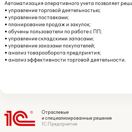
Автоматизация оперативного учета позволяет ре
• управление торговой деятельностью;
• управление поставками;
• планирование продаж и закупок;
• обучены пользователи по работе с ПП;
• управление складскими запасами;
• управление заказами покупателей;
• анализ товарооборота предприятия;
• анализ эффективности торговой деятельности.
Отраслевые
и специализированные решения
1С:Предприятие