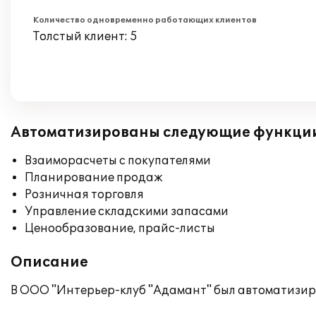
Количество одновременно работающих клиентов
Толстый клиент: 5
Автоматизированы следующие функци
Взаиморасчеты с покупателями
Планирование продаж
Розничная торговля
Управление складскими запасами
Ценообразование, прайс-листы
Описание
В ООО "Интерьер-клуб "Адамант" был автоматизиро