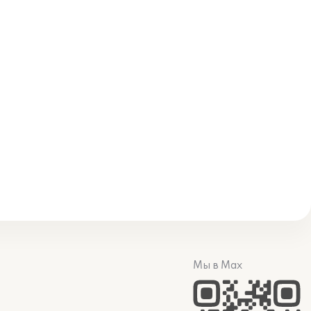
Мы в Max