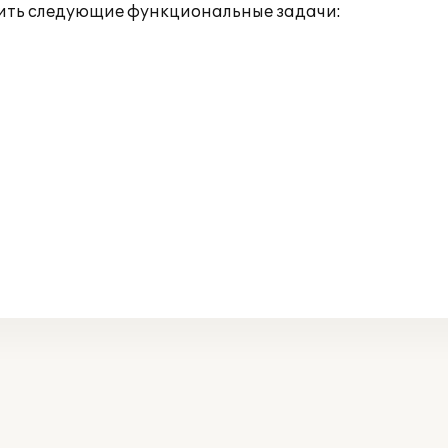
шить следующие функциональные задачи: