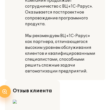
Компания продолжает
сотрудничество с ВЦ «1С-Рарус».
Оказывается постпроектное
сопровождение программного
продукта.
Мы рекомендуем ВЦ «1С-Рарус»
как партнера, отличающегося
высоким уровнем обслуживания
клиентов и квалифицированными
специалистами, способными
решить сложные задачи
автоматизации предприятий.
Отзыв клиента