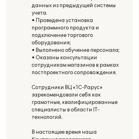
данных из предыдущей системы
учета.
• Проведена установка
программного продукта и
подключение торгового
оборудования;
• Выполнено обучение персонала;
• Оказаны консультации
сотрудникам магазинов в рамках
постпроектного сопровождения.
Сотрудники ВЦ «1С-Рарус»
зарекомендовали себя как
грамотные, квалифицированные
специалисты в области IT-
технологий.
В настоящее время наша