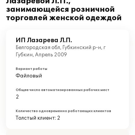
Лазаревой Л.П.,
занимающейся розничной
торговлей женской одеждой
ИП Лазарева Л.П.
Белгородская обл, Губкинский р-н, г
Губкин, Апрель 2009
Вариант работы
Файловый
Общее число автоматизированных рабочих мест
2
Количество одновременно работающих клиентов
Толстый клиент: 2