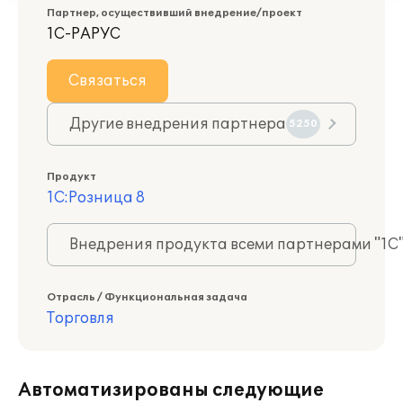
Партнер, осуществивший внедрение/проект
1С-РАРУС
Связаться
Другие внедрения партнера
5250
Продукт
1С:Розница 8
Внедрения продукта всеми партнерами "1С
Отрасль / Функциональная задача
Торговля
Автоматизированы следующие