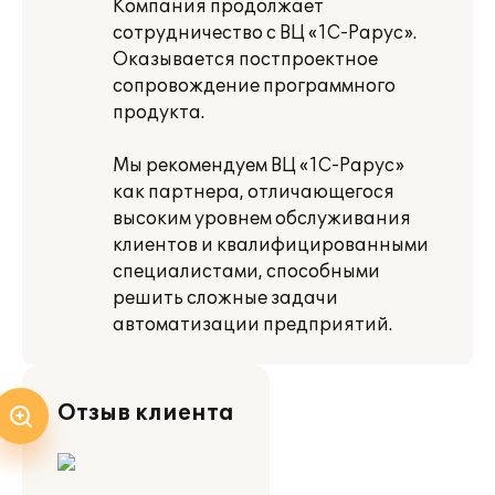
Компания продолжает
сотрудничество с ВЦ «1С-Рарус».
Оказывается постпроектное
сопровождение программного
продукта.
Мы рекомендуем ВЦ «1С-Рарус»
как партнера, отличающегося
высоким уровнем обслуживания
клиентов и квалифицированными
специалистами, способными
решить сложные задачи
автоматизации предприятий.
Отзыв клиента