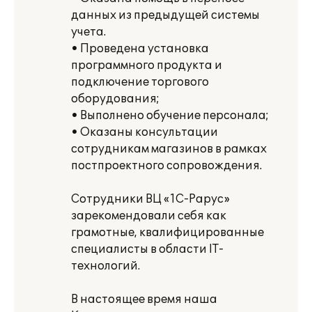
данных из предыдущей системы
учета.
• Проведена установка
программного продукта и
подключение торгового
оборудования;
• Выполнено обучение персонала;
• Оказаны консультации
сотрудникам магазинов в рамках
постпроектного сопровождения.
Сотрудники ВЦ «1С-Рарус»
зарекомендовали себя как
грамотные, квалифицированные
специалисты в области IT-
технологий.
В настоящее время наша