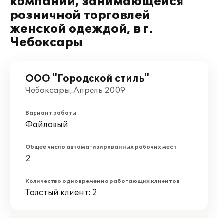
компании, занимающейся
розничной торговлей
женской одеждой, в г.
Чебоксары
ООО "Городской стиль"
Чебоксары, Апрель 2009
Вариант работы
Файловый
Общее число автоматизированных рабочих мест
2
Количество одновременно работающих клиентов
Толстый клиент: 2