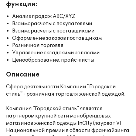
функции:
Анализ продаж ABC/XYZ
Взаиморасчеты с покупателями
Взаиморасчеты с поставщиками
Оформление заказов поставщикам
Розничная торговля
Управление складскими запасами
Ценообразование, прайс-листы
Описание
Сфера деятельности Компании "Городской
стиль" - розничная торговля женской одеждой.
Компания "Городской стиль" является
партнером крупной сети монобрендовых
магазинов женской одежды InCity (лауреат VI
Национальной премии в области франчайзинга