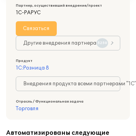
Партнер, осуществивший внедрение/проект
1С-РАРУС
Связаться
Другие внедрения партнера
5250
Продукт
1С:Розница 8
Внедрения продукта всеми партнерами "1С
Отрасль / Функциональная задача
Торговля
Автоматизированы следующие