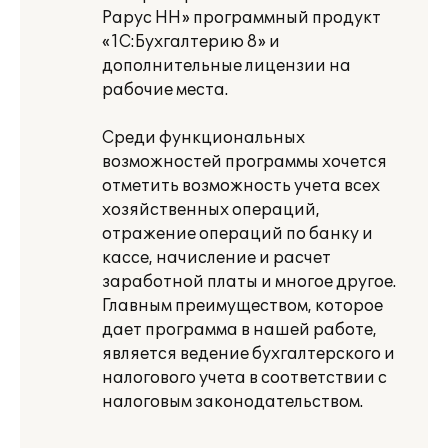
Рарус НН» программный продукт
«1С:Бухгалтерию 8» и
дополнительные лицензии на
рабочие места.
Среди функциональных
возможностей программы хочется
отметить возможность учета всех
хозяйственных операций,
отражение операций по банку и
кассе, начисление и расчет
заработной платы и многое другое.
Главным преимуществом, которое
дает программа в нашей работе,
является ведение бухгалтерского и
налогового учета в соответствии с
налоговым законодательством.