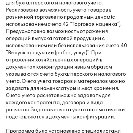
для бухгалтерского и налогового учета.
Реализована возможность учета товаров в
розничной торговле по продажным ценам (с
использованием счета 42 "Торговая наценка").
Предусмотрена возможность отражения
операций выпуска готовой продукции с
использованием или без использования счета 40
"Выпуск продукции (работ, услуг)". При
отражении хозяйственных операций в
документах конфигурации явным образом
указываются счета бухгалтерского и налогового
учета. Счета учета товаров и материалов можно
задавать для номенклатуры и мест хранения.
Счета учета расчетов можно задавать для
каждого контрагента, договора и вида
расчетов. Заданные счета учета автоматически
подставляются в документы конфигурации.
Программа была установлена специалистами