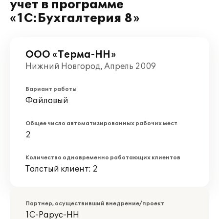
учет в программе
«1С:Бухгалтерия 8»
ООО «Терма-НН»
Нижний Новгород, Апрель 2009
Вариант работы
Файловый
Общее число автоматизированных рабочих мест
2
Количество одновременно работающих клиентов
Толстый клиент: 2
Партнер, осуществивший внедрение/проект
1С-Рарус-НН