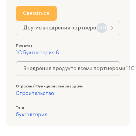
Связаться
Другие внедрения партнера
3201
Продукт
1С:Бухгалтерия 8
Внедрения продукта всеми партнерами "1С
Отрасль / Функциональная задача
Строительство
Теги
бухгалтерия