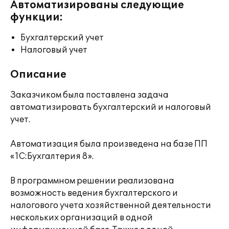
Автоматизированы следующие
функции:
Бухгалтерский учет
Налоговый учет
Описание
Заказчиком была поставлена задача
автоматизировать бухгалтерский и налоговый
учет.
Автоматизация была произведена на базе ПП
«1С:Бухгалтерия 8».
В программном решении реализована
возможность ведения бухгалтерского и
налогового учета хозяйственной деятельности
нескольких организаций в одной