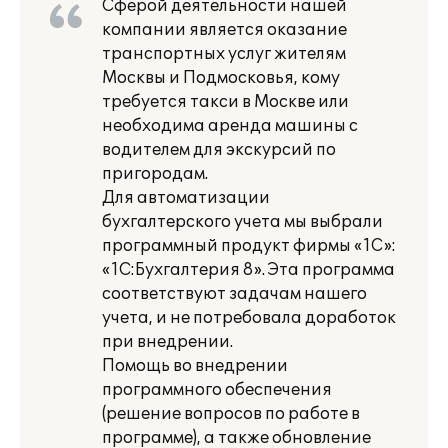
Сферой деятельности нашей
компании является оказание
транспортных услуг жителям
Москвы и Подмосковья, кому
требуется такси в Москве или
необходима аренда машины с
водителем для экскурсий по
пригородам.
Для автоматизации
бухгалтерского учета мы выбрали
программный продукт фирмы «1С»:
«1С:Бухгалтерия 8». Эта программа
соответствуют задачам нашего
учета, и не потребовала доработок
при внедрении.
Помощь во внедрении
программного обеспечения
(решение вопросов по работе в
программе), а также обновление