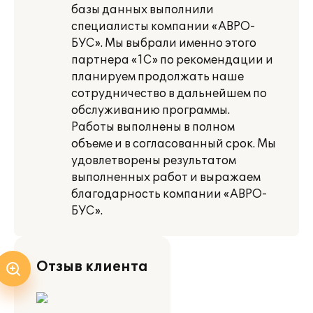
базы данных выполнили
специалисты компании «АВРО-
БУС». Мы выбрали именно этого
партнера «1С» по рекомендации и
планируем продолжать наше
сотрудничество в дальнейшем по
обслуживанию программы.
Работы выполнены в полном
объеме и в согласованный срок. Мы
удовлетворены результатом
выполненных работ и выражаем
благодарность компании «АВРО-
БУС».
Отзыв клиента