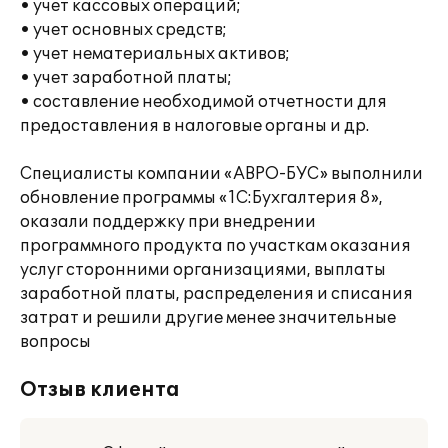
• учет кассовых операций;
• учет основных средств;
• учет нематериальных активов;
• учет заработной платы;
• составление необходимой отчетности для
предоставления в налоговые органы и др.
Специалисты компании «АВРО-БУС» выполнили
обновление программы «1С:Бухгалтерия 8»,
оказали поддержку при внедрении
программного продукта по участкам оказания
услуг сторонними организациями, выплаты
заработной платы, распределения и списания
затрат и решили другие менее значительные
вопросы
Отзыв клиента