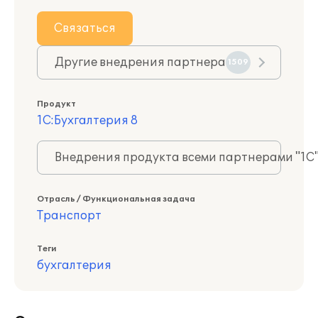
Связаться
Другие внедрения партнера
1509
Продукт
1С:Бухгалтерия 8
Внедрения продукта всеми партнерами "1С
Отрасль / Функциональная задача
Транспорт
Теги
бухгалтерия