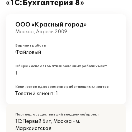
«1С:Бухгалтерия 8»
ООО «Красный город»
Москва, Апрель 2009
Вариант работы
Файловый
Общее число автоматизированных рабочих мест
1
Количество одновременно работающих клиентов
Толстый клиент: 1
Партнер, осуществивший внедрение/проект
1С:Первый Бит, Москва - м.
Марксистская