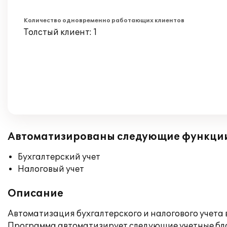
Количество одновременно работающих клиентов
Толстый клиент: 1
Автоматизированы следующие функци
Бухгалтерский учет
Налоговый учет
Описание
Автоматизация бухгалтерского и налогового учета
Программа автоматизирует следующие учетные бл