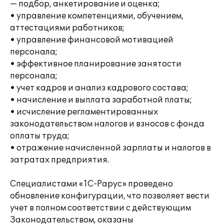
— подбор, анкетирование и оценка;
• управление компетенциями, обучением,
аттестациями работников;
• управление финансовой мотивацией
персонала;
• эффективное планирование занятости
персонала;
• учет кадров и анализ кадрового состава;
• начисление и выплата заработной платы;
• исчисление регламентированных
законодательством налогов и взносов с фонда
оплаты труда;
• отражение начисленной зарплаты и налогов в
затратах предприятия.
Специалистами «1С-Рарус» проведено
обновление конфигурации, что позволяет вести
учет в полном соответствии с действующим
Законодательством, оказаны