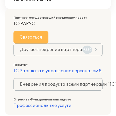
Партнер, осуществивший внедрение/проект
1С-РАРУС
Связаться
Другие внедрения партнера
9220
Продукт
1С:Зарплата и управление персоналом 8
Внедрения продукта всеми партнерами "1С
Отрасль / Функциональная задача
Профессиональные услуги