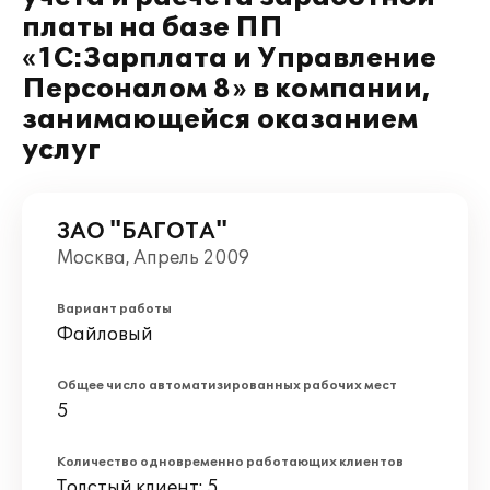
платы на базе ПП
«1С:Зарплата и Управление
Персоналом 8» в компании,
занимающейся оказанием
услуг
ЗАО "БАГОТА"
Москва, Апрель 2009
Вариант работы
Файловый
Общее число автоматизированных рабочих мест
5
Количество одновременно работающих клиентов
Толстый клиент: 5