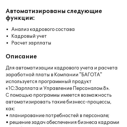
Автоматизированы следующие
функции:
Анализ кадрового состава
Кадровый учет
Расчет зарплаты
Описание
Для автоматизации кадрового учета и расчета
заработной платы в Компании "БАГОТА"
используется программный продукт
«1С:Зарплата и Управление Персоналом 8».
С помощью программы имеется возможность
автоматизировать такие бизнесс-процессы,
как:
• планирование потребностей в персонале;
• решение задач обеспечения бизнеса кадрами