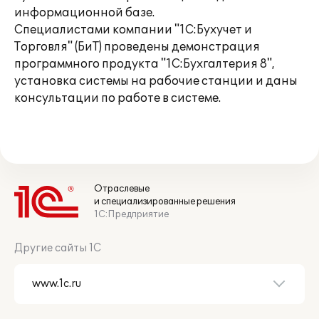
информационной базе.
Специалистами компании "1С:Бухучет и
Торговля" (БиТ) проведены демонстрация
программного продукта "1С:Бухгалтерия 8",
установка системы на рабочие станции и даны
консультации по работе в системе.
Отраслевые
и специализированные решения
1С:Предприятие
Другие сайты 1С