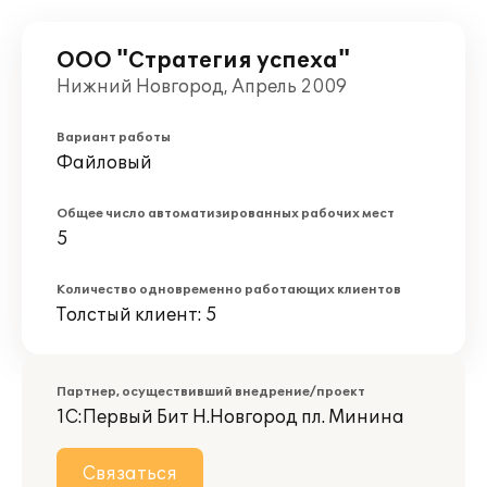
ООО "Стратегия успеха"
Нижний Новгород, Апрель 2009
Вариант работы
Файловый
Общее число автоматизированных рабочих мест
5
Количество одновременно работающих клиентов
Толстый клиент: 5
Партнер, осуществивший внедрение/проект
1С:Первый Бит Н.Новгород пл. Минина
Связаться