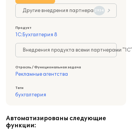
Другие внедрения партнера
2934
Продукт
1С:Бухгалтерия 8
Внедрения продукта всеми партнерами "1С
Отрасль / Функциональная задача
Рекламные агентства
Теги
бухгалтерия
Автоматизированы следующие
функции: