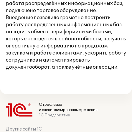
работа распределённых информационных баз,
подключено торговое оборудование.
Внедрение позволило грамотно построить
работу распределённых информационных баз,
наладить обмен с периферийными базами,
которые находятся в районах области, получать
оперативную информацию по продажам,
закупкам и работе с клиентами, ускорить работу
сотрудников и автоматизировать
документооборот, а также учётные операции.
Отраслевые
и специализированные решения
1С:Предприятие
Другие сайты 1С