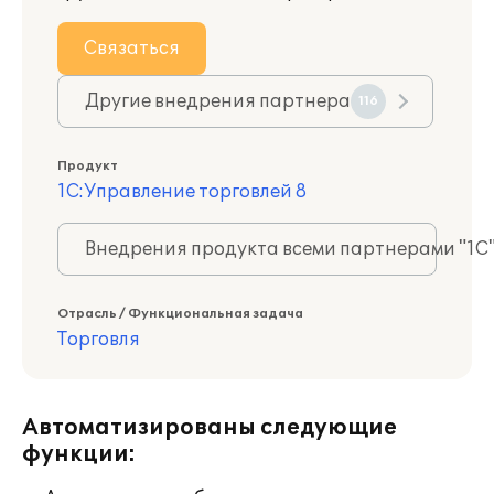
Связаться
Другие внедрения партнера
116
Продукт
1С:Управление торговлей 8
Внедрения продукта всеми партнерами "1С
Отрасль / Функциональная задача
Торговля
Автоматизированы следующие
функции: