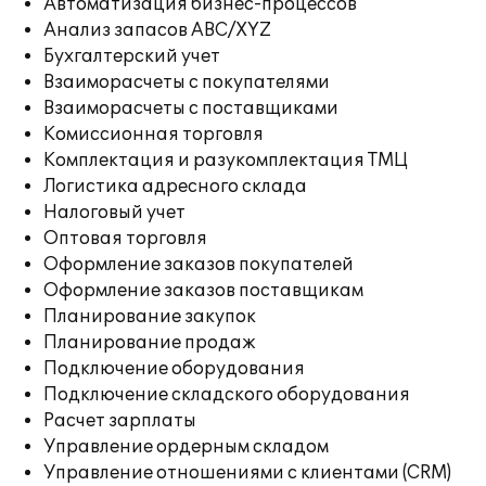
Автоматизация бизнес-процессов
Анализ запасов ABC/XYZ
Бухгалтерский учет
Взаиморасчеты с покупателями
Взаиморасчеты с поставщиками
Комиссионная торговля
Комплектация и разукомплектация ТМЦ
Логистика адресного склада
Налоговый учет
Оптовая торговля
Оформление заказов покупателей
Оформление заказов поставщикам
Планирование закупок
Планирование продаж
Подключение оборудования
Подключение складского оборудования
Расчет зарплаты
Управление ордерным складом
Управление отношениями с клиентами (CRM)