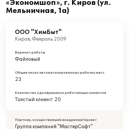
«Экономшоп», г. Киров (ул.
Мельничная, 1а)
ООО "ХимБыт"
Киров, Февраль 2009
Вариант работы
Файловый
Общее число автоматизированных рабочих мест
23
Количество одновременно работающих клиентов
Толстый клиент: 20
Партнер, осуществивший внедрение/проект
Группа компаний "МастерСофт"