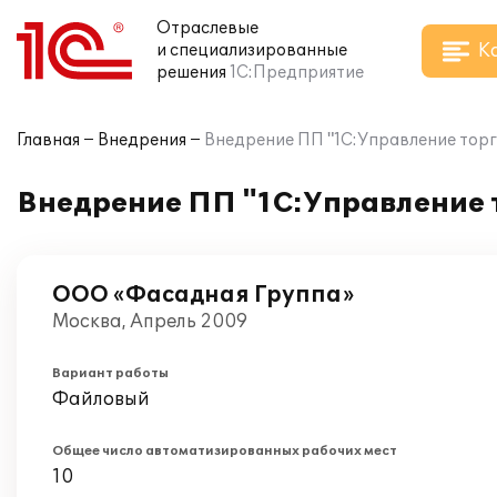
Отраслевые
К
и специализированные
решения
1С:Предприятие
Главная
Внедрения
Внедрение ПП "1С:Управление тор
Внедрение ПП "1С:Управление 
ООО «Фасадная Группа»
Москва, Апрель 2009
Вариант работы
Файловый
Общее число автоматизированных рабочих мест
10