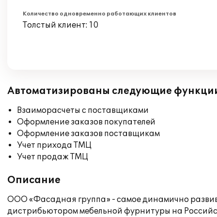
Количество одновременно работающих клиентов
Толстый клиент: 10
Автоматизированы следующие функци
Взаиморасчеты с поставщиками
Оформление заказов покупателей
Оформление заказов поставщикам
Учет прихода ТМЦ
Учет продаж ТМЦ
Описание
ООО «Фасадная группа» - самое динамично разви
дистрибьютором мебельной фурнитуры на Российс