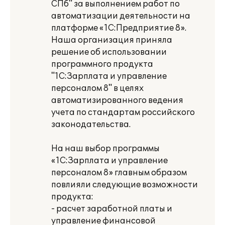
СПб" за выполнением работ по
автоматизации деятельности на
платформе «1С:Предприятие 8».
Наша организация приняла
решение об использовании
программного продукта
"1С:Зарплата и управление
персоналом 8" в целях
автоматизированного ведения
учета по стандартам российского
законодательства.
На наш выбор программы
«1С:Зарплата и управление
персоналом 8» главным образом
повлияли следующие возможности
продукта:
- расчет заработной платы и
управление финансовой