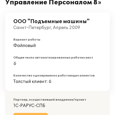
Управление Персоналом 8»
ООО "Подъемные машины"
Санкт-Петербург, Апрель 2009
Вариант работы
Файловый
Общее число автоматизированных рабочих мест
6
Количество одновременно работающих клиентов
Толстый клиент: 6
Партнер, осуществивший внедрение/проект
1С-РАРУС-СПБ