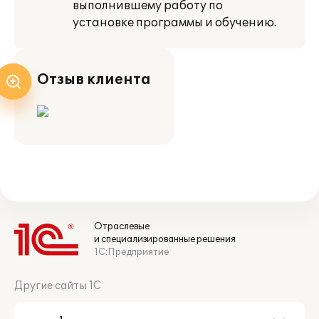
выполнившему работу по
установке программы и обучению.
Отзыв клиента
Отраслевые
и специализированные решения
1С:Предприятие
Другие сайты 1С