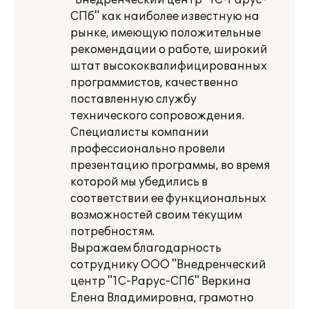
"Внедренческий центр "1С-Рарус-
СПб" как наиболее известную на
рынке, имеющую положительные
рекомендации о работе, широкий
штат высококвалифицированных
программистов, качественно
поставленную службу
технического сопровождения.
Специалисты компании
профессионально провели
презентацию программы, во время
которой мы убедились в
соответствии ее функциональных
возможностей своим текущим
потребностям.
Выражаем благодарность
сотруднику ООО "Внедренческий
центр "1С-Рарус-СПб" Веркина
Елена Владимировна, грамотно