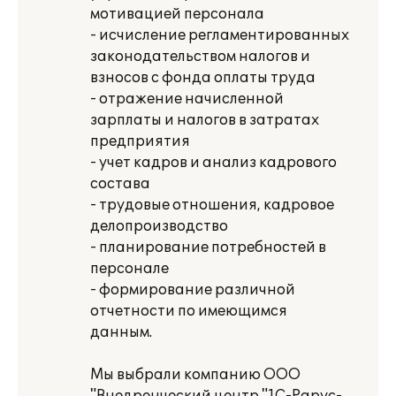
мотивацией персонала
- исчисление регламентированных
законодательством налогов и
взносов с фонда оплаты труда
- отражение начисленной
зарплаты и налогов в затратах
предприятия
- учет кадров и анализ кадрового
состава
- трудовые отношения, кадровое
делопроизводство
- планирование потребностей в
персонале
- формирование различной
отчетности по имеющимся
данным.
Мы выбрали компанию ООО