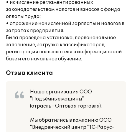
• исчисление регламентированных
законодательством налогов и взносов с фонда
оплаты труда;
• отражение начисленной зарплаты и налогов в
затратах предприятия.
Была проведена установка, первоначальное
заполнение, загрузка классификаторов,
регистрация пользователя в информационной
базе и его начальное обучение.
Отзыв клиента
Наша организация ООО
"Подъёмные машины"
(отрасль - Оптовая торговля).
Мы обратились в компанию ООО
"Внедренческий центр "1С-Рарус-