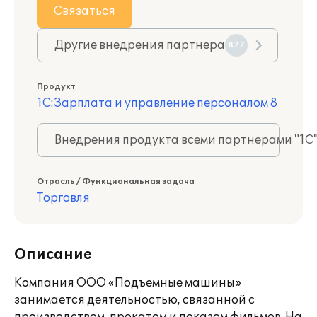
Связаться
Другие внедрения партнера
877
Продукт
1С:Зарплата и управление персоналом 8
Внедрения продукта всеми партнерами "1С
Отрасль / Функциональная задача
Торговля
Описание
Компания ООО «Подъемные машины»
занимается деятельностью, связанной с