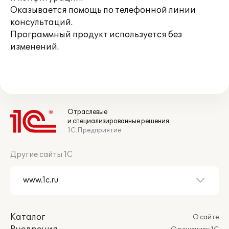
Оказывается помощь по телефонной линии
консультаций.
Программный продукт используется без
изменений.
Отраслевые
и специализированные решения
1С:Предприятие
Другие сайты 1С
Каталог
О сайте