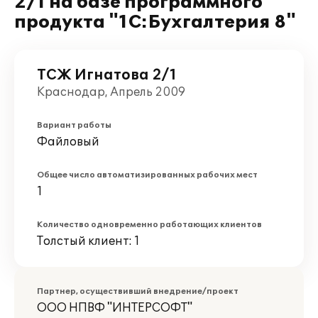
2/1 на базе программного
продукта "1С:Бухгалтерия 8"
ТСЖ Игнатова 2/1
Краснодар, Апрель 2009
Вариант работы
Файловый
Общее число автоматизированных рабочих мест
1
Количество одновременно работающих клиентов
Толстый клиент: 1
Партнер, осуществивший внедрение/проект
ООО НПВФ "ИНТЕРСОФТ"