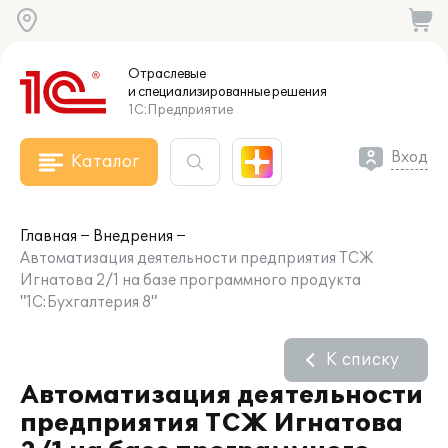
Отраслевые
и специализированные
решения
1С:Предприятие
Вход
Каталог
Главная
Внедрения
Автоматизация деятельности предприятия ТСЖ
Игнатова 2/1 на базе программного продукта
"1С:Бухгалтерия 8"
К списку
Автоматизация деятельности
предприятия ТСЖ Игнатова