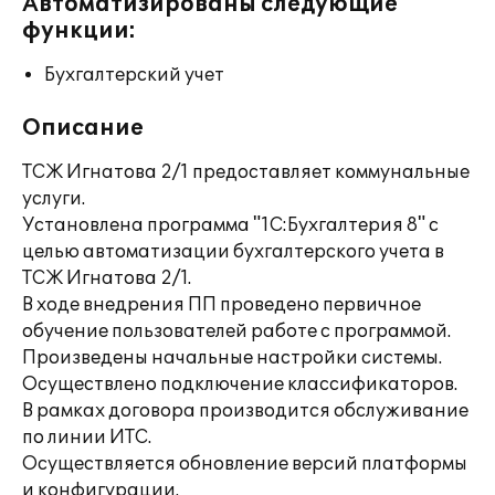
Автоматизированы следующие
функции:
Бухгалтерский учет
Описание
ТСЖ Игнатова 2/1 предоставляет коммунальные
услуги.
Установлена программа "1С:Бухгалтерия 8" с
целью автоматизации бухгалтерского учета в
ТСЖ Игнатова 2/1.
В ходе внедрения ПП проведено первичное
обучение пользователей работе с программой.
Произведены начальные настройки системы.
Осуществлено подключение классификаторов.
В рамках договора производится обслуживание
по линии ИТС.
Осуществляется обновление версий платформы
и конфигурации.