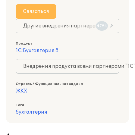
Связаться
Другие внедрения партнера
4794
Продукт
1С:Бухгалтерия 8
Внедрения продукта всеми партнерами "1С
Отрасль / Функциональная задача
ЖКХ
Теги
бухгалтерия