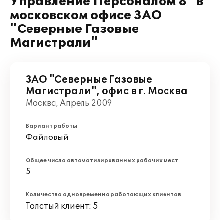
Управление Персоналом 8" в
московском офисе ЗАО
"Северные Газовые
Магистрали"
ЗАО "Северные Газовые
Магистрали", офис в г. Москва
Москва, Апрель 2009
Вариант работы
Файловый
Общее число автоматизированных рабочих мест
5
Количество одновременно работающих клиентов
Толстый клиент: 5