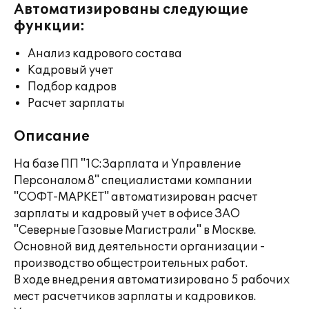
Автоматизированы следующие
функции:
Анализ кадрового состава
Кадровый учет
Подбор кадров
Расчет зарплаты
Описание
На базе ПП "1С:Зарплата и Управление
Персоналом 8" специалистами компании
"СОФТ-МАРКЕТ" автоматизирован расчет
зарплаты и кадровый учет в офисе ЗАО
"Северные Газовые Магистрали" в Москве.
Основной вид деятельности организации -
производство общестроительных работ.
В ходе внедрения автоматизировано 5 рабочих
мест расчетчиков зарплаты и кадровиков.