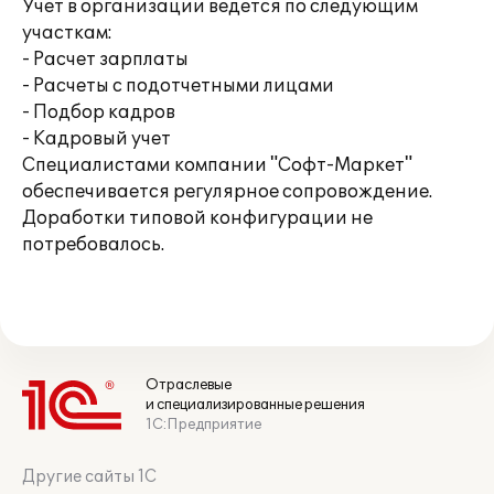
Учет в организации ведется по следующим
участкам:
- Расчет зарплаты
- Расчеты с подотчетными лицами
- Подбор кадров
- Кадровый учет
Специалистами компании "Софт-Маркет"
обеспечивается регулярное сопровождение.
Доработки типовой конфигурации не
потребовалось.
Отраслевые
и специализированные решения
1С:Предприятие
Другие сайты 1С