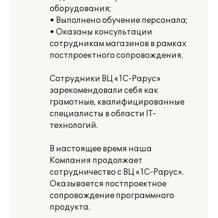
оборудования;
• Выполнено обучение персонала;
• Оказаны консультации
сотрудникам магазинов в рамках
постпроектного сопровождения.
Сотрудники ВЦ «1С-Рарус»
зарекомендовали себя как
грамотные, квалифицированные
специалисты в области IT-
технологий.
В настоящее время наша
Компания продолжает
сотрудничество с ВЦ «1С-Рарус».
Оказывается постпроектное
сопровождение программного
продукта.