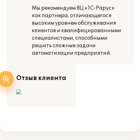
Мы рекомендуем ВЦ «1С-Рарус»
как партнера, отличающегося
высоким уровнем обслуживания
клиентов и квалифицированными
специалистами, способными
решить сложные задачи
автоматизации предприятий.
Отзыв клиента