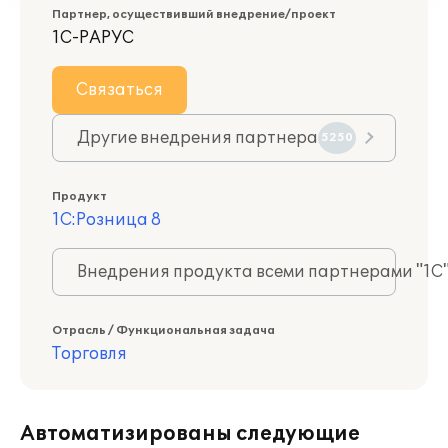
Партнер, осуществивший внедрение/проект
1С-РАРУС
Связаться
Другие внедрения партнера
5250
Продукт
1С:Розница 8
Внедрения продукта всеми партнерами "1С
Отрасль / Функциональная задача
Торговля
Автоматизированы следующие