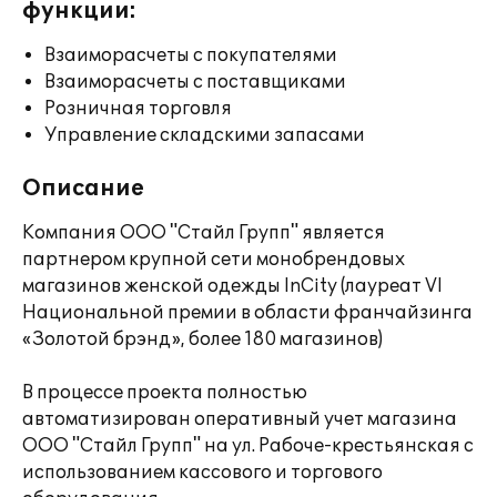
функции:
Взаиморасчеты с покупателями
Взаиморасчеты с поставщиками
Розничная торговля
Управление складскими запасами
Описание
Компания ООО "Стайл Групп" является
партнером крупной сети монобрендовых
магазинов женской одежды InCity (лауреат VI
Национальной премии в области франчайзинга
«Золотой брэнд», более 180 магазинов)
В процессе проекта полностью
автоматизирован оперативный учет магазина
ООО "Стайл Групп" на ул. Рабоче-крестьянская с
использованием кассового и торгового