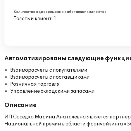
Количество одновременно работающих клиентов
Толстый клиент: 1
Автоматизированы следующие функци
Взаиморасчеты с покупателями
Взаиморасчеты с поставщиками
Розничная торговля
Управление складскими запасами
Описание
ИП Соседка Марина Анатолевна является партнером
Национальной премии в области франчайзинга «Зол