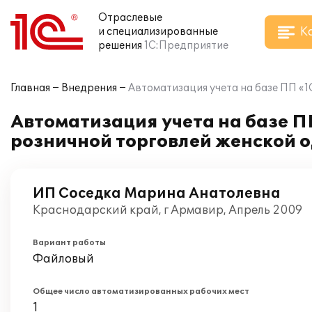
Отраслевые
К
и специализированные
решения
1С:Предприятие
Главная
Внедрения
Автоматизация учета на базе ПП «1
Автоматизация учета на базе П
розничной торговлей женской о
ИП Соседка Марина Анатолевна
Краснодарский край, г Армавир, Апрель 2009
Вариант работы
Файловый
Общее число автоматизированных рабочих мест
1