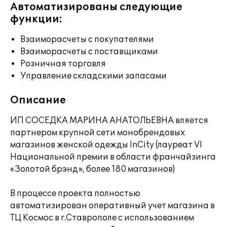
Автоматизированы следующие
функции:
Взаиморасчеты с покупателями
Взаиморасчеты с поставщиками
Розничная торговля
Управление складскими запасами
Описание
ИП СОСЕДКА МАРИНА АНАТОЛЬЕВНА вляется
партнером крупной сети монобрендовых
магазинов женской одежды InCity (лауреат VI
Национальной премии в области франчайзинга
«Золотой брэнд», более 180 магазинов)
В процессе проекта полностью
автоматизирован оперативный учет магазина в
ТЦ Космос в г.Ставрополе с использованием