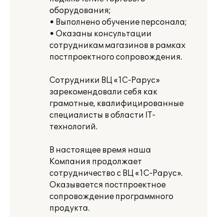
оборудования;
• Выполнено обучение персонала;
• Оказаны консультации
сотрудникам магазинов в рамках
постпроектного сопровождения.
Сотрудники ВЦ «1С-Рарус»
зарекомендовали себя как
грамотные, квалифицированные
специалисты в области IT-
технологий.
В настоящее время наша
Компания продолжает
сотрудничество с ВЦ «1С-Рарус».
Оказывается постпроектное
сопровождение программного
продукта.