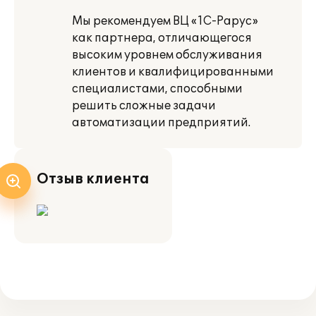
Мы рекомендуем ВЦ «1С-Рарус»
как партнера, отличающегося
высоким уровнем обслуживания
клиентов и квалифицированными
специалистами, способными
решить сложные задачи
автоматизации предприятий.
Отзыв клиента