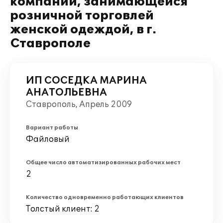
компании, занимающейся
розничной торговлей
женской одеждой, в г.
Ставрополе
ИП СОСЕДКА МАРИНА
АНАТОЛЬЕВНА
Ставрополь, Апрель 2009
Вариант работы
Файловый
Общее число автоматизированных рабочих мест
2
Количество одновременно работающих клиентов
Толстый клиент: 2