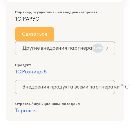
Партнер, осуществивший внедрение/проект
1С-РАРУС
Связаться
Другие внедрения партнера
5250
Продукт
1С:Розница 8
Внедрения продукта всеми партнерами "1С
Отрасль / Функциональная задача
Торговля