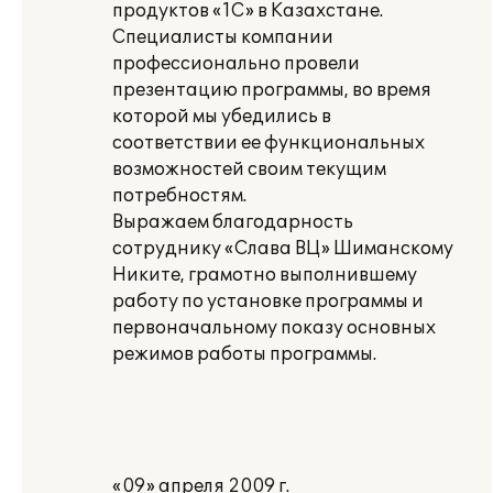
продуктов «1С» в Казахстане.
Специалисты компании
профессионально провели
презентацию программы, во время
которой мы убедились в
соответствии ее функциональных
возможностей своим текущим
потребностям.
Выражаем благодарность
сотруднику «Слава ВЦ» Шиманскому
Никите, грамотно выполнившему
работу по установке программы и
первоначальному показу основных
режимов работы программы.
«09» апреля 2009 г.