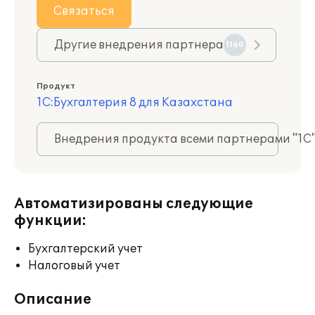
Связаться
Другие внедрения партнера
1160
Продукт
1С:Бухгалтерия 8 для Казахстана
Внедрения продукта всеми партнерами "1С
Автоматизированы следующие
функции:
Бухгалтерский учет
Налоговый учет
Описание