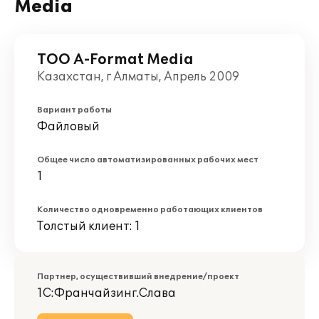
Media
ТОО A-Format Media
Казахстан, г Алматы, Апрель 2009
Вариант работы
Файловый
Общее число автоматизированных рабочих мест
1
Количество одновременно работающих клиентов
Толстый клиент: 1
Партнер, осуществивший внедрение/проект
1С:Франчайзинг.Слава