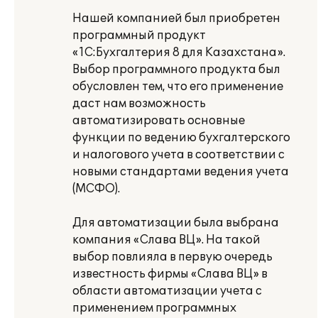
Нашей компанией был приобретен
программный продукт
«1С:Бухгалтерия 8 для Казахстана».
Выбор программного продукта был
обусловлен тем, что его применение
даст нам возможность
автоматизировать основные
функции по ведению бухгалтерского
и налогового учета в соответствии с
новыми стандартами ведения учета
(МСФО).
Для автоматизации была выбрана
компания «Слава ВЦ». На такой
выбор повлияла в первую очередь
известность фирмы «Слава ВЦ» в
области автоматизации учета с
применением программных