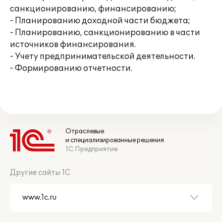
санкционированию, финансированию;
- Планированию доходной части бюджета;
- Планированию, санкционированию в части
источников финансирования.
- Учету предпринимательской деятельности.
- Формированию отчетности.
Отраслевые
и специализированные решения
1С:Предприятие
Другие сайты 1С