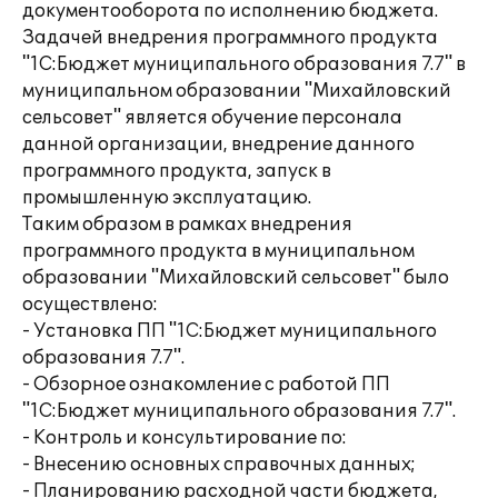
документооборота по исполнению бюджета.
Задачей внедрения программного продукта
"1С:Бюджет муниципального образования 7.7" в
муниципальном образовании "Михайловский
сельсовет" является обучение персонала
данной организации, внедрение данного
программного продукта, запуск в
промышленную эксплуатацию.
Таким образом в рамках внедрения
программного продукта в муниципальном
образовании "Михайловский сельсовет" было
осуществлено:
- Установка ПП "1С:Бюджет муниципального
образования 7.7".
- Обзорное ознакомление с работой ПП
"1С:Бюджет муниципального образования 7.7".
- Контроль и консультирование по:
- Внесению основных справочных данных;
- Планированию расходной части бюджета,