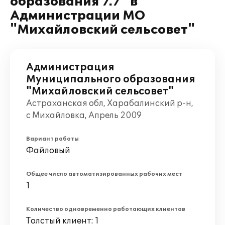
образования 7.7" в
Администрации МО
"Михайловский сельсовет"
Администрация
Муниципального образования
"Михайловский сельсовет"
Астраханская обл, Харабалинский р-н,
с Михайловка, Апрель 2009
Вариант работы
Файловый
Общее число автоматизированных рабочих мест
1
Количество одновременно работающих клиентов
Толстый клиент: 1