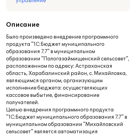
управление
Описание
Было произведено внедрение программного
продукта "1С:Бюджет муниципального
образования 7.7" в муниципальном
образовании "Пологазаймищенский сельсовет",
расположенном по адресу: Астраханская
область, Харабалинский район, с. Михайловка,
являющимся органом, организующим
исполнение бюджета: осуществляющих
кассовое выбытие, финансирование
получателей.
Целью внедрения программного продукта
"1С:Бюджет муниципального образования 7.7" в
муниципальном образовании "Михайловский
сельсовет" является автоматизация