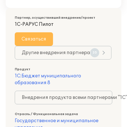
Партнер, осуществивший внедрение/проект
1С-РАРУС Пилот
Связаться
Другие внедрения партнера
35
Продукт
1С:Бюджет муниципального
образования 8
Внедрения продукта всеми партнерами "1С
Отрасль / Функциональная задача
Государственное и муниципальное