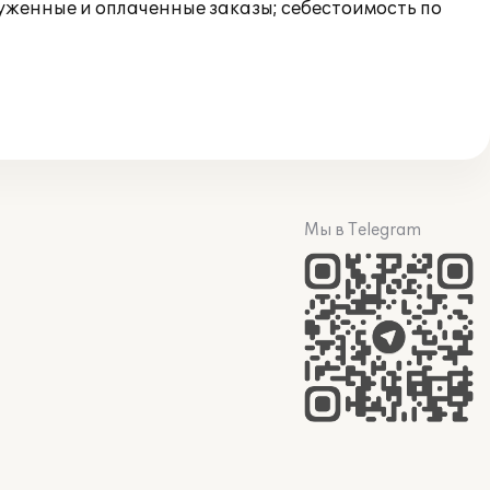
руженные и оплаченные заказы; себестоимость по
Мы в Telegram