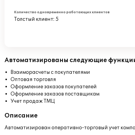
Количество одновременно работающих клиентов
Толстый клиент: 5
Автоматизированы следующие функци
Взаиморасчеты с покупателями
Оптовая торговля
Оформление заказов покупателей
Оформление заказов поставщикам
Учет продаж ТМЦ
Описание
Автоматизирован оперативно-торговый учет комп