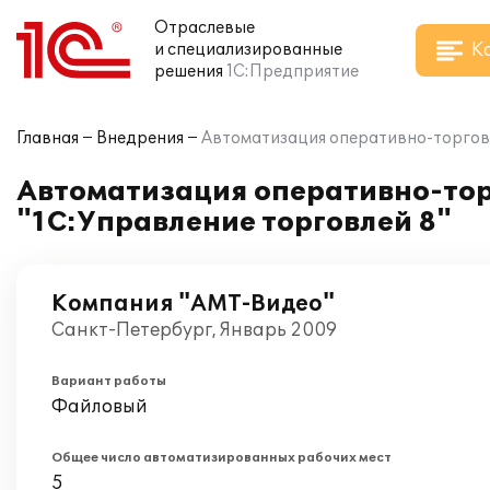
Отраслевые
К
и специализированные
решения
1С:Предприятие
Главная
Внедрения
Автоматизация оперативно-торгово
Автоматизация оперативно-тор
"1С:Управление торговлей 8"
Компания "АМТ-Видео"
Санкт-Петербург, Январь 2009
Вариант работы
Файловый
Общее число автоматизированных рабочих мест
5