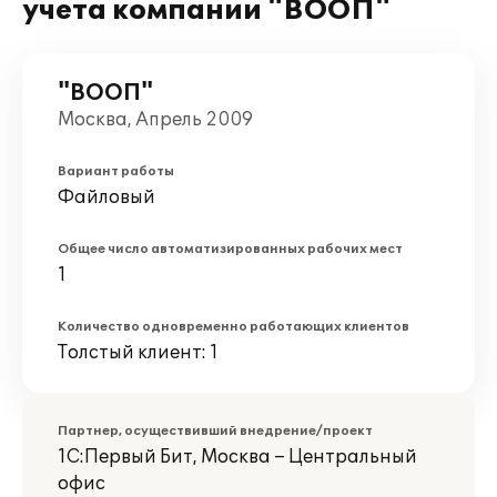
учета компании "ВООП"
"ВООП"
Москва, Апрель 2009
Вариант работы
Файловый
Общее число автоматизированных рабочих мест
1
Количество одновременно работающих клиентов
Толстый клиент: 1
Партнер, осуществивший внедрение/проект
1С:Первый Бит, Москва – Центральный
офис