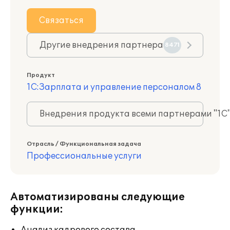
Связаться
Другие внедрения партнера
8471
Продукт
1С:Зарплата и управление персоналом 8
Внедрения продукта всеми партнерами "1С
Отрасль / Функциональная задача
Профессиональные услуги
Автоматизированы следующие
функции: