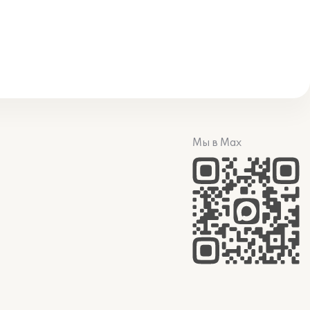
Мы в Max