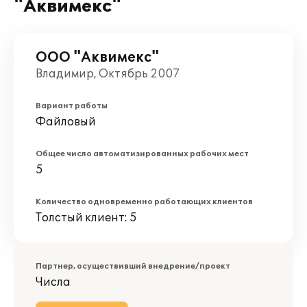
"Аквимекс"
ООО "Аквимекс"
Владимир, Октябрь 2007
Вариант работы
Файловый
Общее число автоматизированных рабочих мест
5
Количество одновременно работающих клиентов
Толстый клиент: 5
Партнер, осуществивший внедрение/проект
Числа