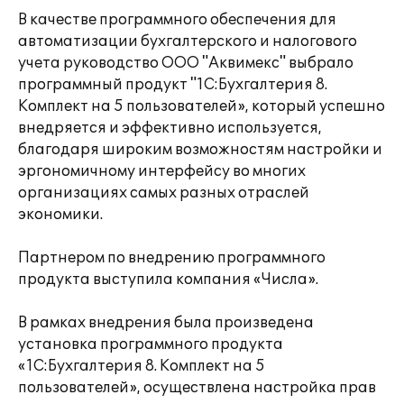
В качестве программного обеспечения для
автоматизации бухгалтерского и налогового
учета руководство ООО "Аквимекс" выбрало
программный продукт "1С:Бухгалтерия 8.
Комплект на 5 пользователей», который успешно
внедряется и эффективно используется,
благодаря широким возможностям настройки и
эргономичному интерфейсу во многих
организациях самых разных отраслей
экономики.
Партнером по внедрению программного
продукта выступила компания «Числа».
В рамках внедрения была произведена
установка программного продукта
«1С:Бухгалтерия 8. Комплект на 5
пользователей», осуществлена настройка прав