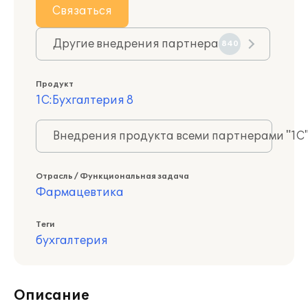
Связаться
Другие внедрения партнера
840
Продукт
1С:Бухгалтерия 8
Внедрения продукта всеми партнерами "1С
Отрасль / Функциональная задача
Фармацевтика
Теги
бухгалтерия
Описание