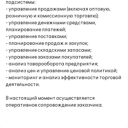
подсистемы:
- управление продажами (включая оптовую,
розничную и комиссионную торговлю);
- управление денежными средствами,
планирование платежей;
- управление поставками;
- планирование продаж и закупок;
- управление складскими запасами;
- управление заказами покупателей;
- анализ товарооборота предприятия;
- анализ цен и управление ценовой политикой;
- мониторинг и анализ эффективности торговой
деятельности.
В настоящий момент осуществляется
оперативное сопровождение заказчика.