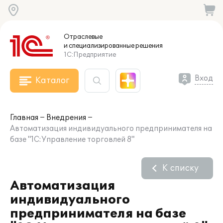
Отраслевые
и специализированные
решения
1С:Предприятие
Вход
Каталог
Главная
Внедрения
Автоматизация индивидуального предпринимателя на
базе "1С:Управление торговлей 8"
К списку
Автоматизация
индивидуального
предпринимателя на базе