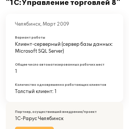
"1С:Управление торговлей 8"
Челябинск, Март 2009
Вариант работы
Клиент-серверный (сервер базы данных:
Microsoft SQL Server)
Общее число автоматизированных рабочих мест
1
Количество одновременно работающих клиентов
Толстый клиент: 1
Партнер, осуществивший внедрение/проект
1С-Рарус Челябинск