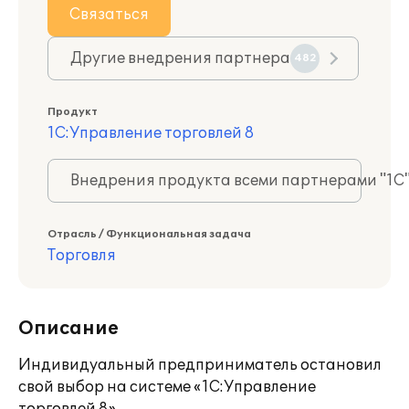
Связаться
Другие внедрения партнера
482
Продукт
1С:Управление торговлей 8
Внедрения продукта всеми партнерами "1С
Отрасль / Функциональная задача
Торговля
Описание
Индивидуальный предприниматель остановил
свой выбор на системе «1С:Управление