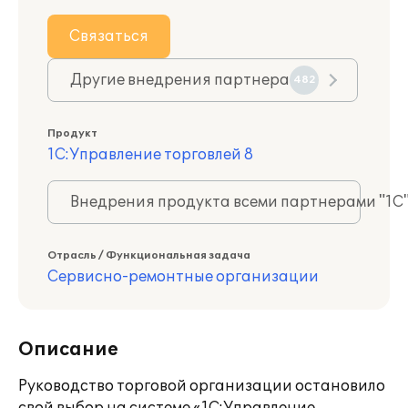
Связаться
Другие внедрения партнера
482
Продукт
1С:Управление торговлей 8
Внедрения продукта всеми партнерами "1С
Отрасль / Функциональная задача
Сервисно-ремонтные организации
Описание
Руководство торговой организации остановило