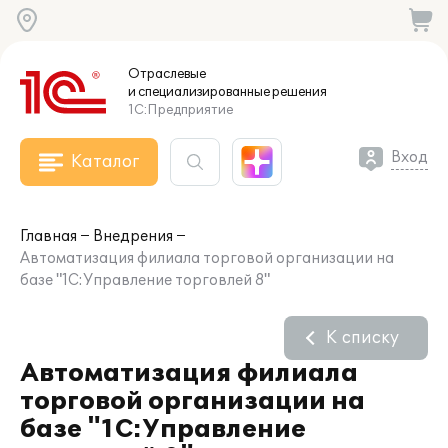
Отраслевые
и специализированные
решения
1С:Предприятие
Вход
Каталог
Главная
Внедрения
Автоматизация филиала торговой организации на
базе "1С:Управление торговлей 8"
К списку
Автоматизация филиала
торговой организации на
базе "1С:Управление