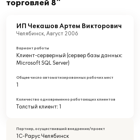
торговлей 8"
ИП Чекашов Артем Викторович
Челябинск, Август 2006
Вариант работы
Клиент-серверный (сервер базы данных:
Microsoft SQL Server)
Общее число автоматизированных рабочих мест
1
Количество одновременно работающих клиентов
Толстый клиент: 1
Партнер, осуществивший внедрение/проект
1С-Рарус Челябинск