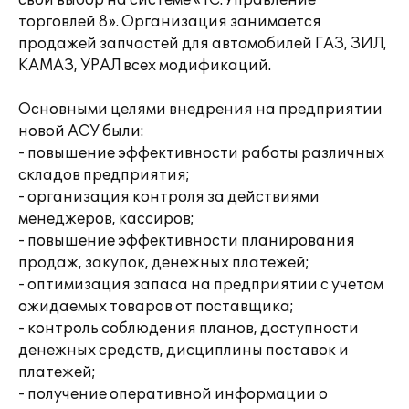
свой выбор на системе «1С:Управление
торговлей 8». Организация занимается
продажей запчастей для автомобилей ГАЗ, ЗИЛ,
КАМАЗ, УРАЛ всех модификаций.
Основными целями внедрения на предприятии
новой АСУ были:
- повышение эффективности работы различных
складов предприятия;
- организация контроля за действиями
менеджеров, кассиров;
- повышение эффективности планирования
продаж, закупок, денежных платежей;
- оптимизация запаса на предприятии с учетом
ожидаемых товаров от поставщика;
- контроль соблюдения планов, доступности
денежных средств, дисциплины поставок и
платежей;
- получение оперативной информации о