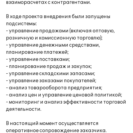
взаиморасчетах с контрагентами.
В ходе проекта внедрения были запущены
подсистемы:
- управление продажами (включая оптовую,
розничную и комиссионную торговлю);
- управление денежными средствами,
планирование платежей;
- управление поставками;
- планирование продаж и закупок;
- управление складскими запасами;
- управление заказами покупателей;
- анализ товарооборота предприятия;
- анализ цен и управление ценовой политикой;
- мониторинг и анализ эффективности торговой
деятельности.
В настоящий момент осуществляется
оперативное сопровождение заказчика.