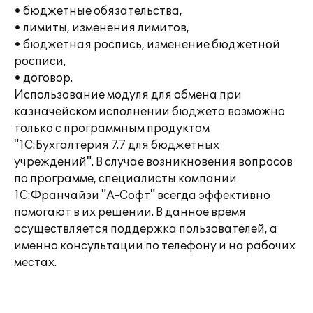
• бюджетные обязательства,
• лимиты, изменения лимитов,
• бюджетная роспись, изменение бюджетной
росписи,
• договор.
Использование модуля для обмена при
казначейском исполнении бюджета возможно
только с программным продуктом
"1С:Бухгалтерия 7.7 для бюджетных
учреждений". В случае возникновения вопросов
по программе, специалисты компании
1С:Франчайзи "А-Софт" всегда эффективно
помогают в их решении. В данное время
осуществляется поддержка пользователей, а
именно консультации по телефону и на рабочих
местах.