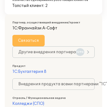
Количество одновременно работающих клиентов
Толстый клиент: 2
Партнер, осуществивший внедрение/проект
1С:Франчайзи А-Софт
Связаться
Другие внедрения партнера
1296
Продукт
1С:Бухгалтерия 8
Внедрения продукта всеми партнерами "1С
Отрасль / Функциональная задача
Колледжи (СПО)