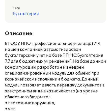
Теги
бухгалтерия
Описание
В ГООУ НПО Профессиональное училище № 4
нашей компанией автоматизирован
бухгалтерский учёт на базе ПП "1С:Бухгалтерия
7.7 для бюджетных учреждений". На базе данной
конфигурации разработан и внедрён
специализированный модуль для обмена при
казначейском исполнении бюджета. Данный
модуль позволяет делать передачу документов в
электронном виде в казначейство (на уровне
областного бюджета):
• платежные поручения,
• чек,