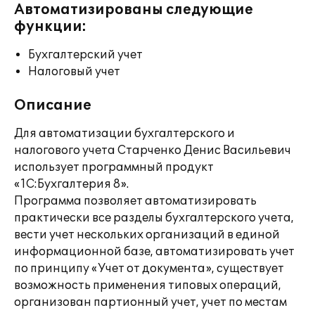
Автоматизированы следующие
функции:
Бухгалтерский учет
Налоговый учет
Описание
Для автоматизации бухгалтерского и
налогового учета Cтарченко Денис Васильевич
использует программный продукт
«1С:Бухгалтерия 8».
Программа позволяет автоматизировать
практически все разделы бухгалтерского учета,
вести учет нескольких организаций в единой
информационной базе, автоматизировать учет
по принципу «Учет от документа», существует
возможность применения типовых операций,
организован партионный учет, учет по местам