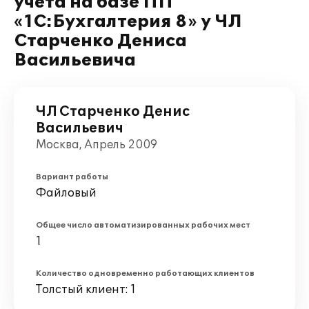
учета на базе ПП
«1С:Бухгалтерия 8» у ЧЛ
Cтарченко Дениса
Васильевича
ЧЛ Cтарченко Денис
Васильевич
Москва, Апрель 2009
Вариант работы
Файловый
Общее число автоматизированных рабочих мест
1
Количество одновременно работающих клиентов
Толстый клиент: 1