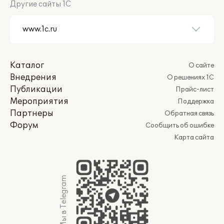
Другие сайты 1С
Каталог
О сайте
Внедрения
О решениях 1С
Публикации
Прайс-лист
Мероприятия
Поддержка
Партнеры
Обратная связь
Форум
Сообщить об ошибке
Карта сайта
Мы в Telegram