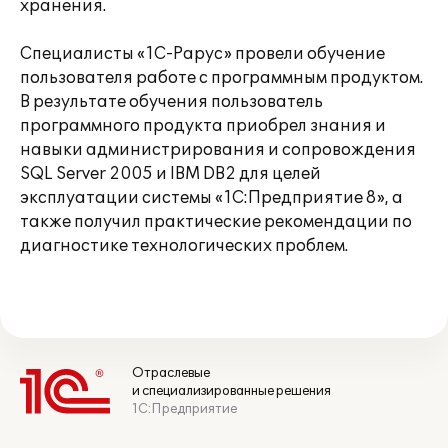
хранения.
Специалисты «1С-Рарус» провели обучение
пользователя работе с программным продуктом.
В результате обучения пользователь
программного продукта приобрел знания и
навыки администрирования и сопровождения
SQL Server 2005 и IBM DB2 для целей
эксплуатации системы «1С:Предприятие 8», а
также получил практические рекомендации по
диагностике технологических проблем.
Отраслевые
и специализированные решения
1С:Предприятие