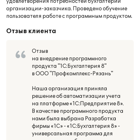
удовлетворения потребностей бухгалтерии
организации-заказчика. Проведено обучение
пользователя работе с программным продуктом.
Отзыв клиента
Отзыв
на внедрение программного
продукта "1С:Бухгалтерия 8"
в ООО "Профкомплекс-Рязань"
Наша организация приняла
решение об автоматизации учета
на платформе «1С:Предприятие 8».
В качестве программного продукта
нами была выбрана Разработка
фирмы «1С» - «1С:Бухгалтерия 8» -
универсальная программа для