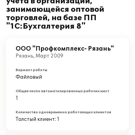
учета в организации,
занимающейся оптовой
торговлей, на базе ПП
"1С:Бухгалтерия 8"
ООО "Профкомплекс- Рязань"
Рязань, Март 2009
Вариант работы
Файловый
Общее число автоматизированных рабочих мест
1
Количество одновременно работающих клиентов
Толстый клиент: 1