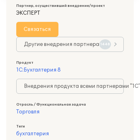
Партнер, осуществивший внедрение/проект
ЭКСПЕРТ
Связаться
Другие внедрения партнера
1448
Продукт
1С:Бухгалтерия 8
Внедрения продукта всеми партнерами "1С
Отрасль / Функциональная задача
Торговля
Теги
бухгалтерия