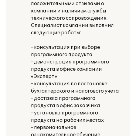
положительными отзывами о
компании и наличием службы
технического сопровождения.
Специалист компании выполнил
следующие работы:
- консультация при выборе
программного продукта
- демонстрация программного
продукта в офисе компании
«Эксперт»
- консультация по постановке
бухгалтерского и налогового учета
- доставка программного
продукта в офис заказчика
- установка программного
продукта на рабочих местах
- первоначальное
ознакомительное обучение