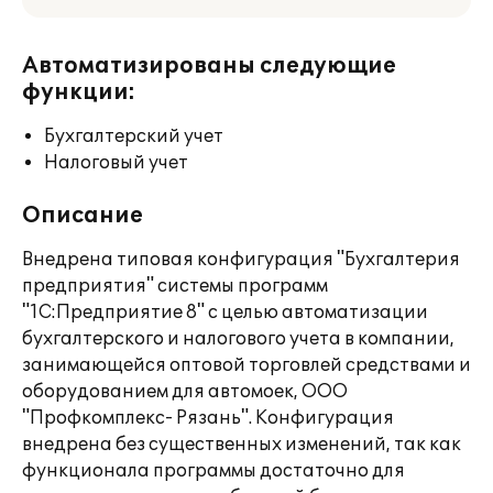
Автоматизированы следующие
функции:
Бухгалтерский учет
Налоговый учет
Описание
Внедрена типовая конфигурация "Бухгалтерия
предприятия" системы программ
"1С:Предприятие 8" с целью автоматизации
бухгалтерского и налогового учета в компании,
занимающейся оптовой торговлей средствами и
оборудованием для автомоек, ООО
"Профкомплекс- Рязань". Конфигурация
внедрена без существенных изменений, так как
функционала программы достаточно для