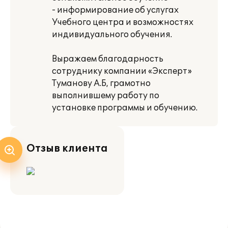
- информирование об услугах
Учебного центра и возможностях
индивидуального обучения.
Выражаем благодарность
сотруднику компании «Эксперт»
Туманову А.Б, грамотно
выполнившему работу по
установке программы и обучению.
Отзыв клиента