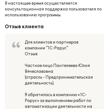
В настоящее время осуществляется
консультационная поддержка пользователя по
использованию программы.
Отзыв клиента
Для клиентов и партнеров
компании "1С-Рарус"
Отзыв
Частное лицо Пантелеева Юлия
Вячеславовна
(отрасль - Предпринимательская
деятельность).
Я обратилась в компанию «1С-
Рарус» за выполнением работ по
автоматизации деятельности на