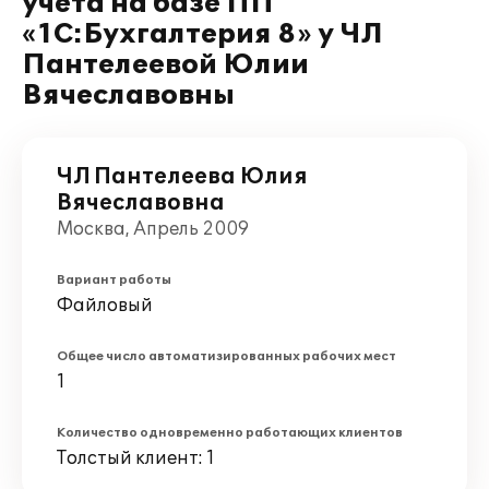
учета на базе ПП
«1С:Бухгалтерия 8» у ЧЛ
Пантелеевой Юлии
Вячеславовны
ЧЛ Пантелеева Юлия
Вячеславовна
Москва, Апрель 2009
Вариант работы
Файловый
Общее число автоматизированных рабочих мест
1
Количество одновременно работающих клиентов
Толстый клиент: 1