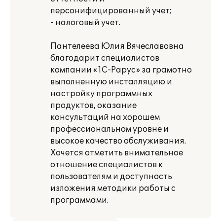
персонифицированный учет;
- налоговый учет.
Пантелеева Юлия Вячеславовна
благодарит специалистов
компании «1С-Рарус» за грамотно
выполненную инсталляцию и
настройку программных
продуктов, оказание
консультаций на хорошем
профессиональном уровне и
высокое качество обслуживания.
Хочется отметить внимательное
отношение специалистов к
пользователям и доступность
изложения методики работы с
программами.