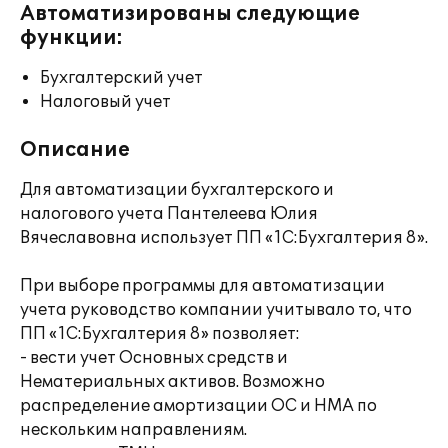
Автоматизированы следующие
функции:
Бухгалтерский учет
Налоговый учет
Описание
Для автоматизации бухгалтерского и
налогового учета Пантелеева Юлия
Вячеславовна использует ПП «1С:Бухгалтерия 8».
При выборе программы для автоматизации
учета руководство компании учитывало то, что
ПП «1С:Бухгалтерия 8» позволяет:
- вести учет Основных средств и
Нематериальных активов. Возможно
распределение амортизации ОС и НМА по
нескольким направлениям.