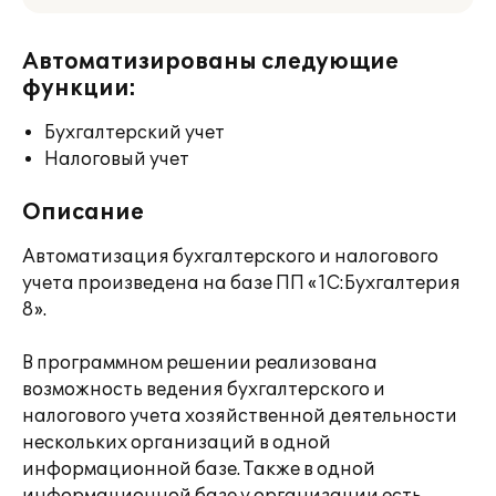
Автоматизированы следующие
функции:
Бухгалтерский учет
Налоговый учет
Описание
Автоматизация бухгалтерского и налогового
учета произведена на базе ПП «1С:Бухгалтерия
8».
В программном решении реализована
возможность ведения бухгалтерского и
налогового учета хозяйственной деятельности
нескольких организаций в одной
информационной базе. Также в одной