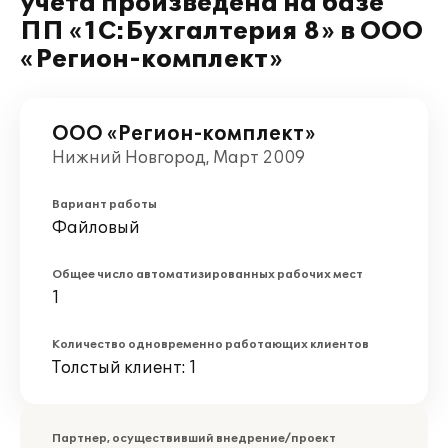
учета произведена на базе
ПП «1С:Бухгалтерия 8» в ООО
«Регион-комплект»
ООО «Регион-комплект»
Нижний Новгород, Март 2009
Вариант работы
Файловый
Общее число автоматизированных рабочих мест
1
Количество одновременно работающих клиентов
Толстый клиент: 1
Партнер, осуществивший внедрение/проект