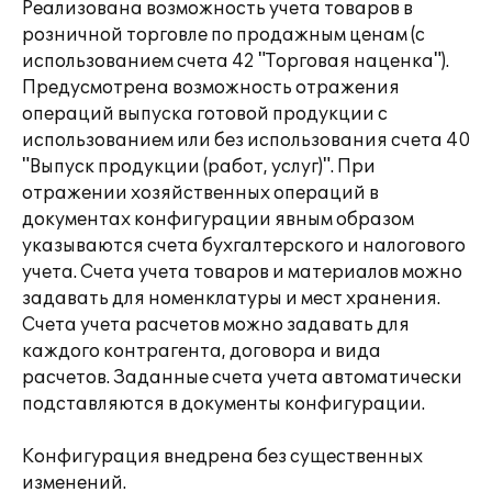
Реализована возможность учета товаров в
розничной торговле по продажным ценам (с
использованием счета 42 "Торговая наценка").
Предусмотрена возможность отражения
операций выпуска готовой продукции с
использованием или без использования счета 40
"Выпуск продукции (работ, услуг)". При
отражении хозяйственных операций в
документах конфигурации явным образом
указываются счета бухгалтерского и налогового
учета. Счета учета товаров и материалов можно
задавать для номенклатуры и мест хранения.
Счета учета расчетов можно задавать для
каждого контрагента, договора и вида
расчетов. Заданные счета учета автоматически
подставляются в документы конфигурации.
Конфигурация внедрена без существенных
изменений.