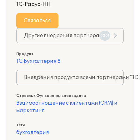
1С-Рарус-НН
Связаться
Другие внедрения партнера
3201
Продукт
1С:Бухгалтерия 8
Внедрения продукта всеми партнерами "1С
Отрасль / Функциональная задача
Взаимоотношение с клиентами (CRM) и
маркетинг
Теги
бухгалтерия