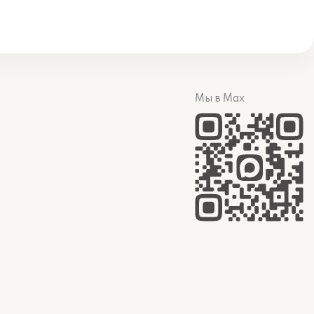
Мы в Max