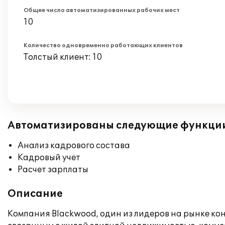
Общее число автоматизированных рабочих мест
10
Количество одновременно работающих клиентов
Толстый клиент: 10
Автоматизированы следующие функци
Анализ кадрового состава
Кадровый учет
Расчет зарплаты
Описание
Компания Blackwood, один из лидеров на рынке кон