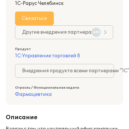
1С-Рарус Челябинск
Связаться
Другие внедрения партнера
482
Продукт
1С:Управление торговлей 8
Внедрения продукта всеми партнерами "1С
Отрасль / Функциональная задача
Фармацевтика
Описание