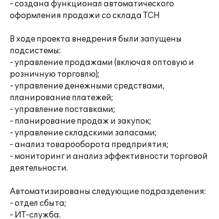
- создана функционал автоматического
оформления продажи со склада ТСН
В ходе проекта внедрения были запущены
подсистемы:
- управление продажами (включая оптовую и
розничную торговлю);
- управление денежными средствами,
планирование платежей;
- управление поставками;
- планирование продаж и закупок;
- управление складскими запасами;
- анализ товарооборота предприятия;
- мониторинг и анализ эффективности торговой
деятельности.
Автоматизированы следующие подразделения:
- отдел сбыта;
- ИТ-служба.