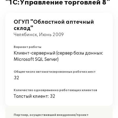
"1С:Управление торговлей 8"
ОГУП "Областной аптечный
склад"
Челябинск, Июнь 2009
Вариант работы
Клиент-серверный (сервер базы данных:
Microsoft SQL Server)
Общее число автоматизированных рабочих мест
32
Количество одновременно работающих клиентов
Толстый клиент: 32
Партнер, осуществивший внедрение/проект