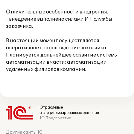
Отличительные особенности внедрения:
- внедрение выполнено силами ИТ-службы
заказчика.
В настоящий момент осуществляется
оперативное сопровождение заказчика.
Планируется дальнейшее развитие системы
автоматизации в части: автоматизации
удаленных филиалов компании.
Отраслевые
и специализированные решения
1С:Предприятие
Другие сайты 1С