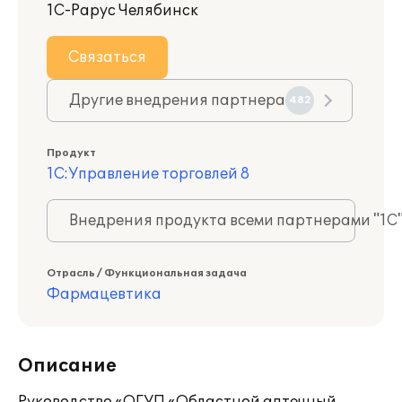
1С-Рарус Челябинск
Связаться
Другие внедрения партнера
482
Продукт
1С:Управление торговлей 8
Внедрения продукта всеми партнерами "1С
Отрасль / Функциональная задача
Фармацевтика
Описание