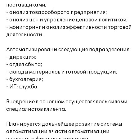
поставщиками;
- анализ товарооборота предприятия;
- анализ цен и управление ценовой политикой;
- мониторинг и анализ эффективности торговой
деятельности.
Автоматизированы следующие подразделения:
- дирекция;
- отдел сбыта;
- склады материалов и готовой продукции;
- бухгалтерия;
- ИТ-служба.
Внедрение в основном осуществлялось силами
специалистов клиента.
Планируется дальнейшее развитие системы
автоматизации в части автоматизации