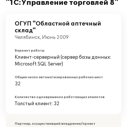
"1С:Управление торговлей 8"
ОГУП "Областной аптечный
склад"
Челябинск, Июнь 2009
Вариант работы
Клиент-серверный (сервер базы данных:
Microsoft SQL Server)
Общее число автоматизированных рабочих мест
32
Количество одновременно работающих клиентов
Толстый клиент: 32
Партнер, осуществивший внедрение/проект