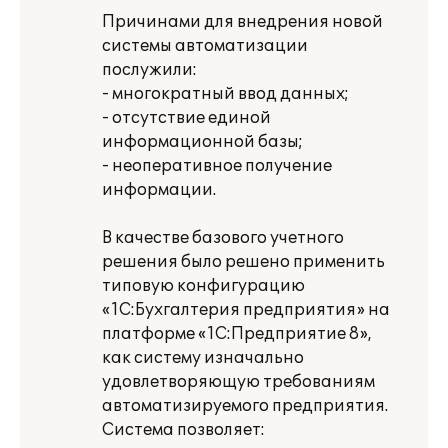
Причинами для внедрения новой
системы автоматизации
послужили:
- многократный ввод данных;
- отсутствие единой
информационной базы;
- неоперативное получение
информации.
В качестве базового учетного
решения было решено применить
типовую конфигурацию
«1С:Бухгалтерия предприятия» на
платформе «1С:Предприятие 8»,
как систему изначально
удовлетворяющую требованиям
автоматизируемого предприятия.
Система позволяет: