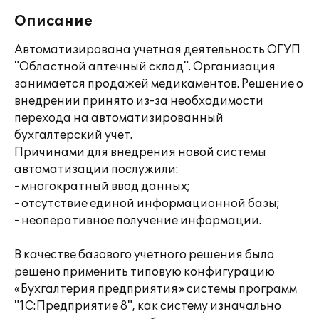
Описание
Автоматизирована учетная деятельность ОГУП
"Областной аптечный склад". Организация
занимается продажей медикаментов. Решение о
внедрении принято из-за необходимости
перехода на автоматизированный
бухгалтерский учет.
Причинами для внедрения новой системы
автоматизации послужили:
- многократный ввод данных;
- отсутствие единой информационной базы;
- неоперативное получение информации.
В качестве базового учетного решения было
решено применить типовую конфигурацию
«Бухгалтерия предприятия» системы программ
"1С:Предприятие 8", как систему изначально