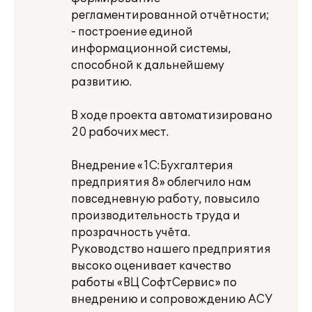
регламентированной отчётности;
- построение единой
информационной системы,
способной к дальнейшему
развитию.
В ходе проекта автоматизировано
20 рабочих мест.
Внедрение «1С:Бухгалтерия
предприятия 8» облегчило нам
повседневную работу, повысило
производительность труда и
прозрачность учёта.
Руководство нашего предприятия
высоко оценивает качество
работы «ВЦ СофтСервис» по
внедрению и сопровождению АСУ