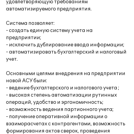
удовлетворяющую требованиям
автоматизируемого предприятия.
Система позволяет:
- создать единую систему учета на
предприятии;
- исключить дублирование ввода информации;
- автоматизировать бухгалтерский и налоговый
учет.
Основными целями внедрения на предприятии
новой АСУ были:
- ведение бухгалтерского и налогового учета ;
- высокая степень автоматизации рутинных
операций, удобство и эргономичность;
- возможность ведения партионного учета;
- получение оперативной информации о
взаиморасчетах с контрагентами, возможность
формирования актов сверок, проведения