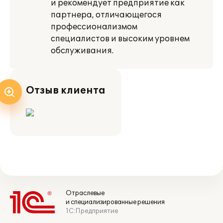
и рекомендует предприятие как
партнера, отличающегося
профессионализмом
специалистов и высоким уровнем
обслуживания.
Отзыв клиента
Отраслевые
и специализированные решения
1С:Предприятие