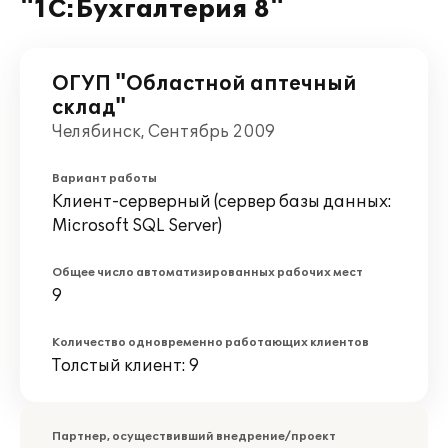
"1С:Бухгалтерия 8"
ОГУП "Областной аптечный
склад"
Челябинск, Сентябрь 2009
Вариант работы
Клиент-серверный (сервер базы данных:
Microsoft SQL Server)
Общее число автоматизированных рабочих мест
9
Количество одновременно работающих клиентов
Толстый клиент: 9
Партнер, осуществивший внедрение/проект