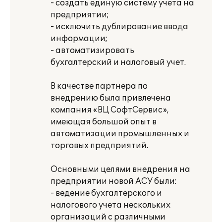
- создать единую систему учета на
предприятии;
- исключить дублирование ввода
информации;
- автоматизировать
бухгалтерский и налоговый учет.
В качестве партнера по
внедрению была привлечена
компания «ВЦ СофтСервис»,
имеющая большой опыт в
автоматизации промышленных и
торговых предприятий.
Основными целями внедрения на
предприятии новой АСУ были:
- ведение бухгалтерского и
налогового учета нескольких
организаций с различными