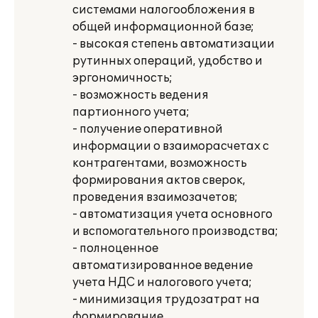
системами налогообложения в
общей информационной базе;
- высокая степень автоматизации
рутинных операций, удобство и
эргономичность;
- возможность ведения
партионного учета;
- получение оперативной
информации о взаиморасчетах с
контрагентами, возможность
формирования актов сверок,
проведения взаимозачетов;
- автоматизация учета основного
и вспомогательного производства;
- полноценное
автоматизированное ведение
учета НДС и налогового учета;
- минимизация трудозатрат на
формирование