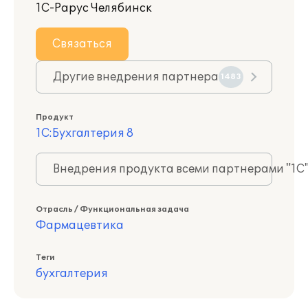
1С-Рарус Челябинск
Связаться
Другие внедрения партнера
1483
Продукт
1С:Бухгалтерия 8
Внедрения продукта всеми партнерами "1С
Отрасль / Функциональная задача
Фармацевтика
Теги
бухгалтерия