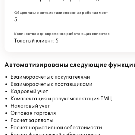
Общее число автоматизированных рабочих мест
5
Количество одновременно работающих клиентов
Толстый клиент: 5
Автоматизированы следующие функци
Взаиморасчеты с покупателями
Взаиморасчеты с поставщиками
Кадровый учет
Комплектация и разукомплектация ТМЦ
Налоговый учет
Оптовая торговля
Расчет зарплаты
Расчет нормативной себестоимости