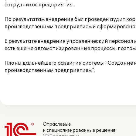
сотрудников предприятия.
По результатам внедрения был проведен аудит кор
производственным предприятием и сформировано з
В результате внедрения управленческий персонал
есть еще не автоматизированные процессы, поэтом
Планы дальнейшего развития системы - Создание и
производственным предприятием".
Отраслевые
и специализированные решения