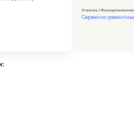
Отрасль / Функциональная
Сервисно-ремонтны
и: