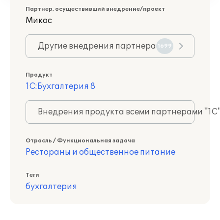
Партнер, осуществивший внедрение/проект
Микос
Другие внедрения партнера
1699
Продукт
1С:Бухгалтерия 8
Внедрения продукта всеми партнерами "1С
Отрасль / Функциональная задача
Рестораны и общественное питание
Теги
бухгалтерия