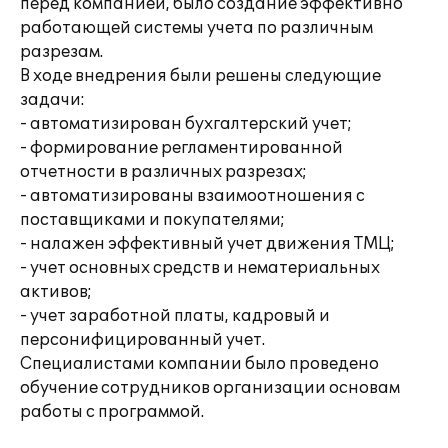
перед компанией, было создание эффективно
работающей системы учета по различным
разрезам.
В ходе внедрения были решены следующие
задачи:
- автоматизирован бухгалтерский учет;
- формирование регламентированной
отчетности в различных разрезах;
- автоматизированы взаимоотношения с
поставщиками и покупателями;
- налажен эффективный учет движения ТМЦ;
- учет основных средств и нематериальных
активов;
- учет заработной платы, кадровый и
персонифицированный учет.
Специалистами компании было проведено
обучение сотрудников организации основам
работы с программой.