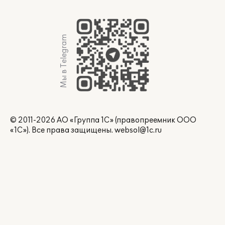
Мы в Telegram
© 2011-2026 АО «Группа 1С» (правопреемник ООО
«1С»). Все права защищены.
websol@1c.ru