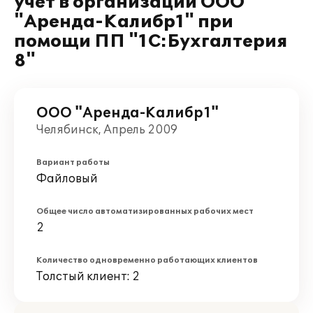
учет в организации ООО
"Аренда-Калибр1" при
помощи ПП "1С:Бухгалтерия
8"
ООО "Аренда-Калибр1"
Челябинск, Апрель 2009
Вариант работы
Файловый
Общее число автоматизированных рабочих мест
2
Количество одновременно работающих клиентов
Толстый клиент: 2