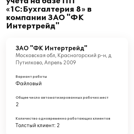
учета на базе ПП
«1С:Бухгалтерия 8» в
компании ЗАО "ФК
Интертрейд"
ЗАО "ФК Интертрейд"
Московская обл, Красногорский р-н, д
Путилково, Апрель 2009
Вариант работы
Файловый
Общее число автоматизированных рабочих мест
2
Количество одновременно работающих клиентов
Толстый клиент: 2