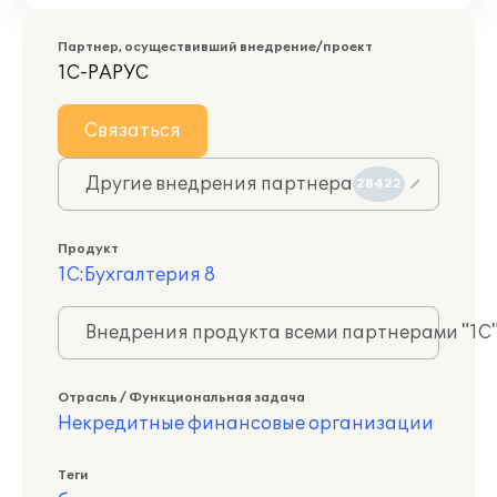
Партнер, осуществивший внедрение/проект
1С-РАРУС
Связаться
Другие внедрения партнера
28422
Продукт
1С:Бухгалтерия 8
Внедрения продукта всеми партнерами "1С
Отрасль / Функциональная задача
Некредитные финансовые организации
Теги