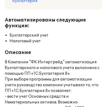
бухгалтерия
Автоматизированы следующие
функции:
Бухгалтерский учет
Налоговый учет
Описание
В Компании "ФК Интертрейд" автоматизация
бухгалтерского и налогового учета выполнена с
помощью ПП «1С:Бухгалтерия 8».
При выборе программы для автоматизации
учета руководство компании учитывало то, что
ПП «1С:Бухгалтерия 8» позволяет:
- вести учет Основных средств и
Нематериальных активов. Возможно