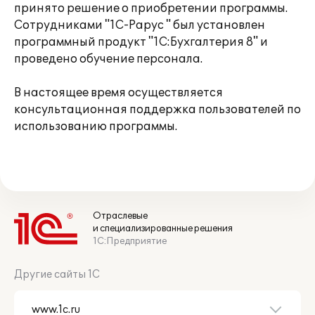
принято решение о приобретении программы.
Сотрудниками "1С-Рарус " был установлен
программный продукт "1С:Бухгалтерия 8" и
проведено обучение персонала.
В настоящее время осуществляется
консультационная поддержка пользователей по
использованию программы.
Отраслевые
и специализированные решения
1С:Предприятие
Другие сайты 1С