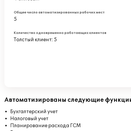
Общее число автоматизированных рабочих мест
5
Количество одновременно работающих клиентов
Толстый клиент: 5
Автоматизированы следующие функци
Бухгалтерский учет
Налоговый учет
Планирование расхода ГСМ