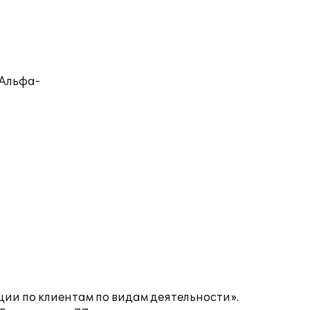
«Альфа-
ии по клиентам по видам деятельности».